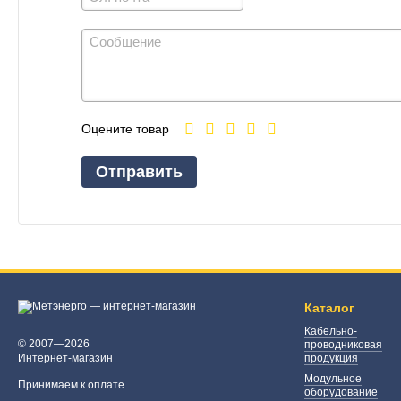
Оцените товар
Отправить
Каталог
Кабельно-
© 2007—2026
проводниковая
Интернет-магазин
продукция
Модульное
Принимаем к оплате
оборудование