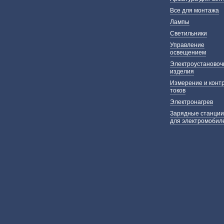
Все для монтажа
Лампы
Светильники
Управление
освещением
Электроустаново
изделия
Измерение и конт
токов
Электронагрев
Зарядные станции
для электромобил