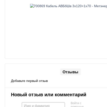
Отзывы
Добавьте первый отзыв
Новый отзыв или комментарий
Войти с
помощью