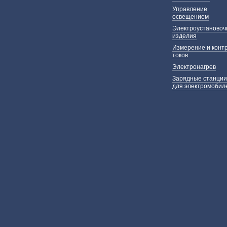
Управление
освещением
Электроустаново
изделия
Измерение и конт
токов
Электронагрев
Зарядные станции
для электромобил