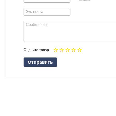
Оцените товар
Отправить