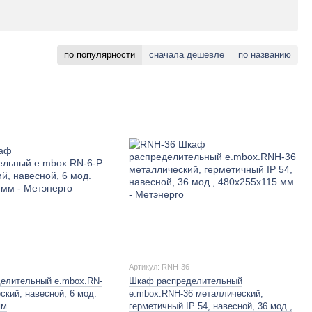
по популярности
сначала дешевле
по названию
Артикул: RNH-36
елительный e.mbox.RN-
Шкаф распределительный
ский, навесной, 6 мод.
e.mbox.RNH-36 металлический,
мм
герметичный IP 54, навесной, 36 мод.,