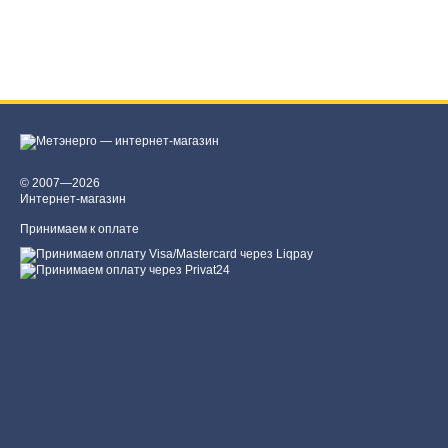
© 2007—2026
Интернет-магазин
Принимаем к оплате