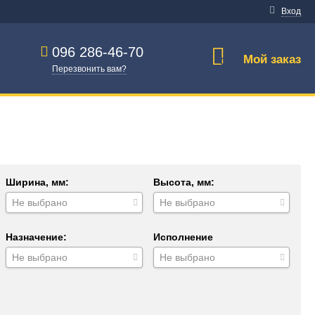
Вход
096 286-46-70
Мой заказ
0
Перезвонить вам?
Ширина, мм:
Высота, мм:
Не выбрано
Не выбрано
Назначение:
Исполнение
Не выбрано
Не выбрано