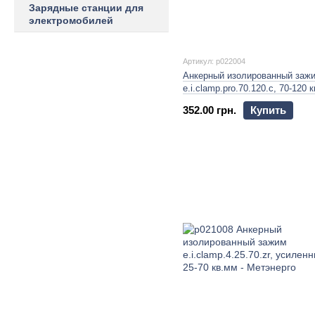
Зарядные станции для
электромобилей
Артикул: p022004
Анкерный изолированный заж
e.i.clamp.pro.70.120.c, 70-120 
352.00 грн.
Купить