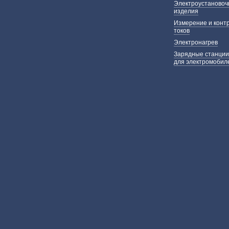
Электроустаново
изделия
Измерение и конт
токов
Электронагрев
Зарядные станции
для электромобил