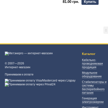
81.00 грн.
Купить
Каталог
Кабельно-
© 2007—2026
проводниковая
Интернет-магазин
продукция
Модульное
Принимаем к оплате
оборудование
Стабилизаторы и
системы
бесперебойного
питания
Генерация
электроэнергии
Инструмент