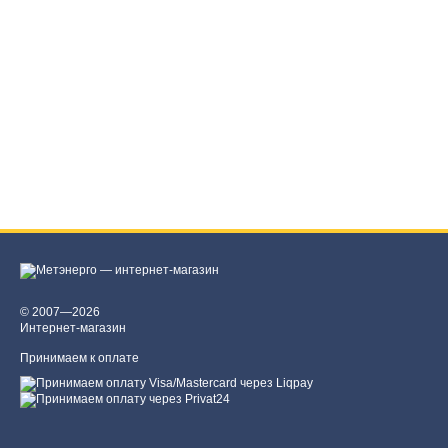
© 2007—2026
Интернет-магазин
Принимаем к оплате