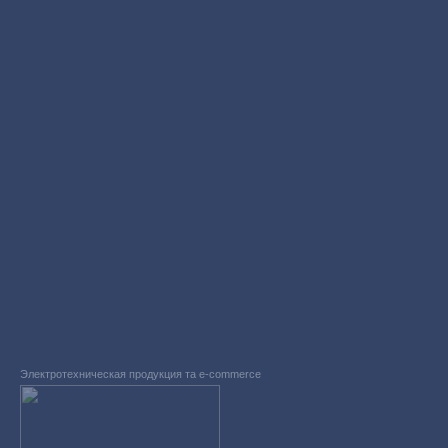
Электротехническая продукция та e-commerce