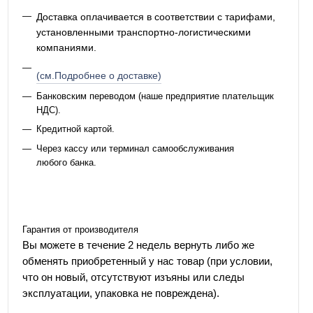
Доставка оплачивается в соответствии с тарифами,
установленными транспортно-логистическими
компаниями.
(см.Подробнее о доставке)
Банковским переводом (наше предприятие плательщик
НДС).
Кредитной картой.
Через кассу или терминал самообслуживания
любого банка.
Гарантия от производителя
Вы можете в течение 2 недель вернуть либо же
обменять приобретенный у нас товар (при условии,
что он новый, отсутствуют изъяны или следы
эксплуатации, упаковка не повреждена).