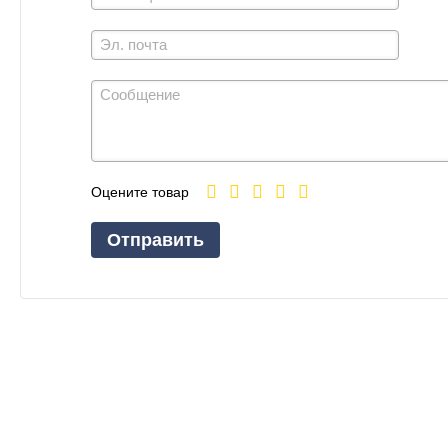
Оцените товар
Отправить