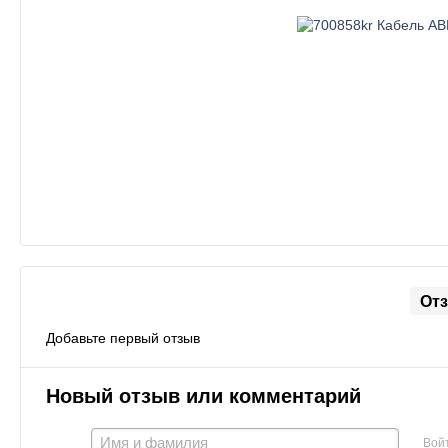
От
Добавьте первый отзыв
Новый отзыв или комментарий
Вой