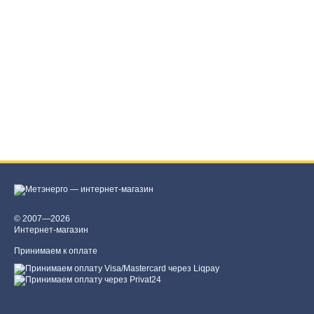
© 2007—2026
Интернет-магазин
Принимаем к оплате