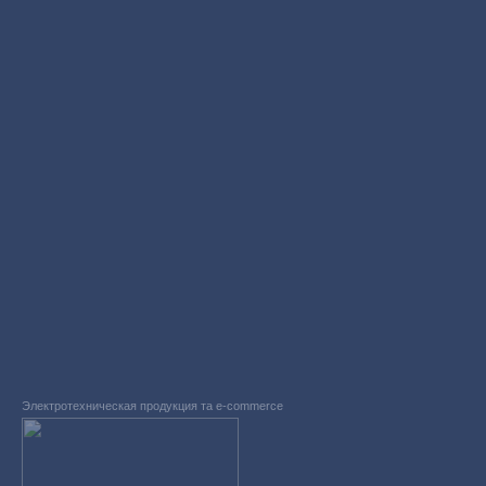
Электротехническая продукция та e-commerce