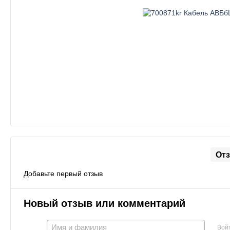
От
Добавьте первый отзыв
Новый отзыв или комментарий
Вой