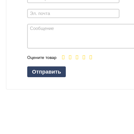
Оцените товар
Отправить