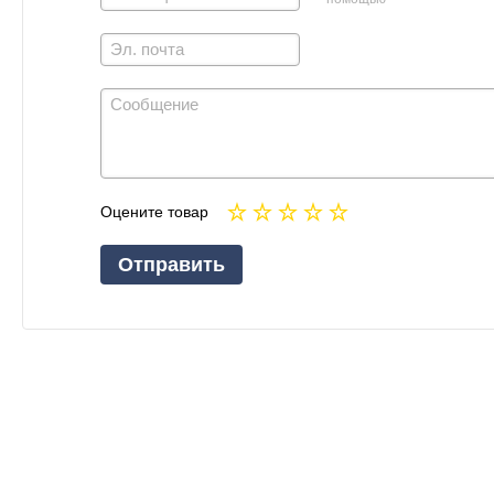
Оцените товар
Отправить