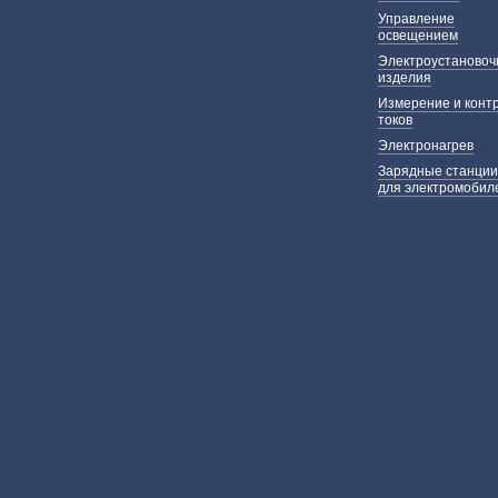
Управление
освещением
Электроустаново
изделия
Измерение и конт
токов
Электронагрев
Зарядные станции
для электромобил