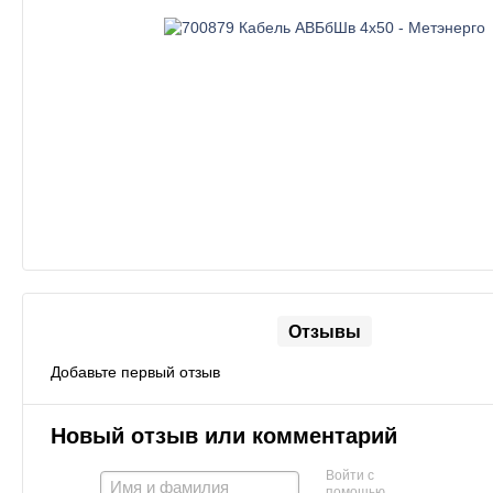
Отзывы
Добавьте первый отзыв
Новый отзыв или комментарий
Войти с
помощью