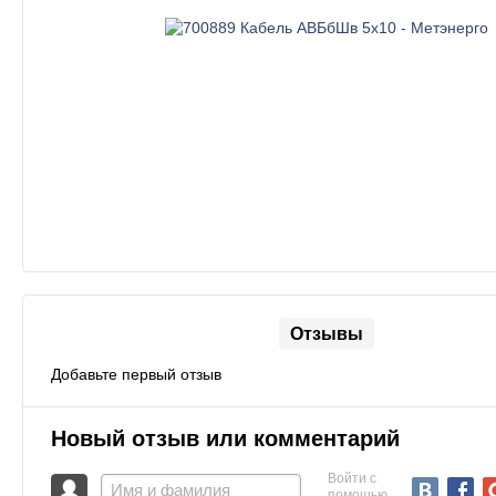
Отзывы
Добавьте первый отзыв
Новый отзыв или комментарий
Войти с
помощью