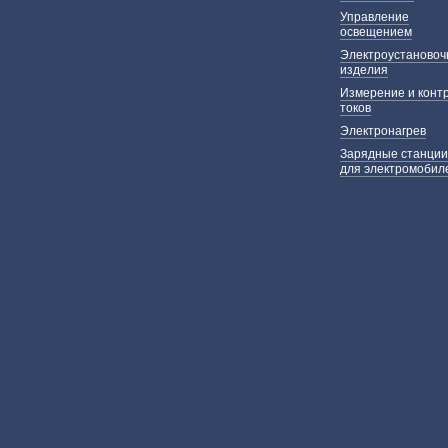
Управление
освещением
Электроустаново
изделия
Измерение и конт
токов
Электронагрев
Зарядные станции
для электромобил