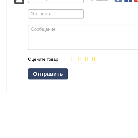
Оцените товар
Отправить