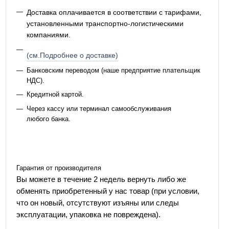
Доставка оплачивается в соответствии с тарифами,
установленными транспортно-логистическими
компаниями.
(см.Подробнее о доставке)
Банковским переводом (наше предприятие плательщик
НДС).
Кредитной картой.
Через кассу или терминал самообслуживания
любого банка.
Гарантия от производителя
Вы можете в течение 2 недель вернуть либо же
обменять приобретенный у нас товар (при условии,
что он новый, отсутствуют изъяны или следы
эксплуатации, упаковка не повреждена).