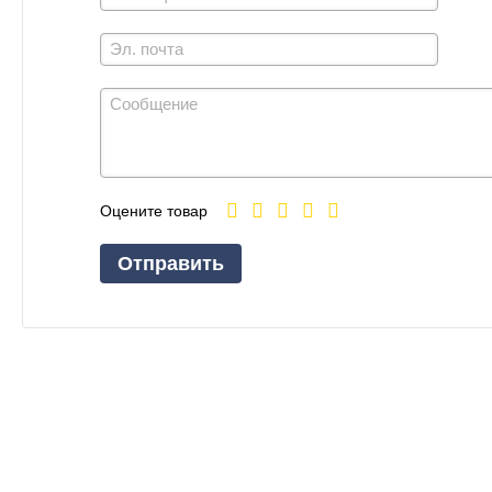
Оцените товар
Отправить