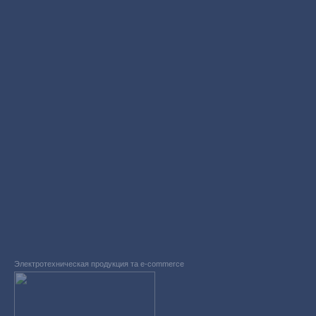
Электротехническая продукция та e-commerce