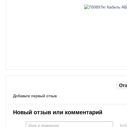
От
Добавьте первый отзыв
Новый отзыв или комментарий
Вой