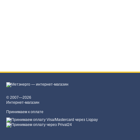
© 2007—2026
Интернет-магазин
Принимаем к оплате