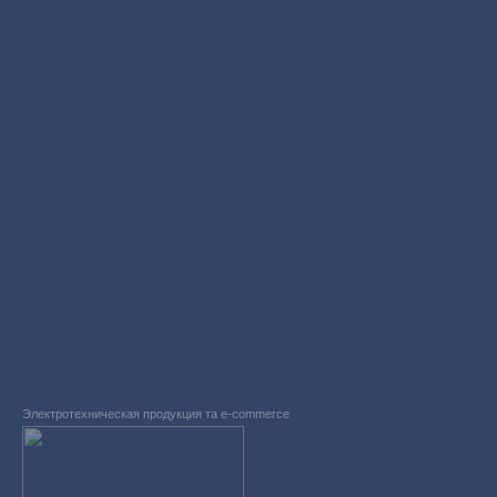
Электротехническая продукция та e-commerce