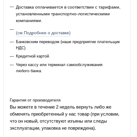
Доставка оплачивается в соответствии с тарифами,
установленными транспортно-логистическими
компаниями.
(см.Подробнее о доставке)
Банковским переводом (наше предприятие плательщик
НДС).
Кредитной картой.
Через кассу или терминал самообслуживания
любого банка.
Гарантия от производителя
Вы можете в течение 2 недель вернуть либо же
обменять приобретенный у нас товар (при условии,
что он новый, отсутствуют изъяны или следы
эксплуатации, упаковка не повреждена).