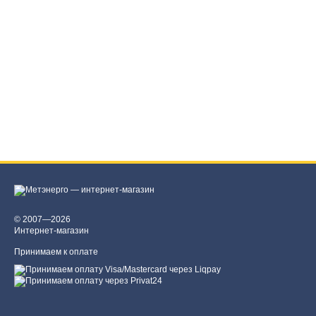
© 2007—2026
Интернет-магазин
Принимаем к оплате