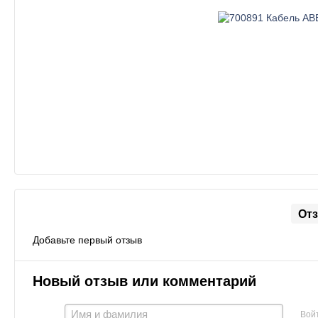
От
Добавьте первый отзыв
Новый отзыв или комментарий
Вой