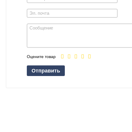
Оцените товар
Отправить