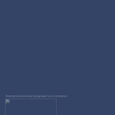
Электротехническая продукция та e-commerce