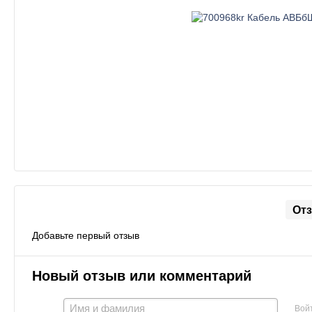
От
Добавьте первый отзыв
Новый отзыв или комментарий
Вой