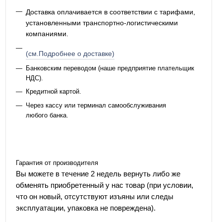
Доставка оплачивается в соответствии с тарифами,
установленными транспортно-логистическими
компаниями.
(см.Подробнее о доставке)
Банковским переводом (наше предприятие плательщик
НДС).
Кредитной картой.
Через кассу или терминал самообслуживания
любого банка.
Гарантия от производителя
Вы можете в течение 2 недель вернуть либо же
обменять приобретенный у нас товар (при условии,
что он новый, отсутствуют изъяны или следы
эксплуатации, упаковка не повреждена).