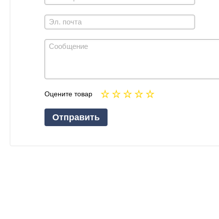
Оцените товар
Отправить