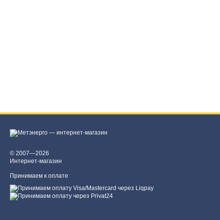
© 2007—2026
Интернет-магазин
Принимаем к оплате