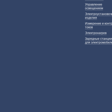
Управление
освещением
Электроустаново
изделия
Измерение и конт
токов
Электронагрев
Зарядные станции
для электромобил