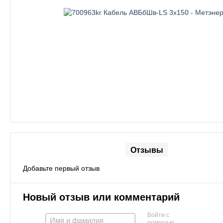
Отзывы
Добавьте первый отзыв
Новый отзыв или комментарий
Войти с
помощью