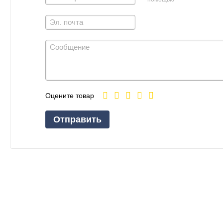
Оцените товар
Отправить