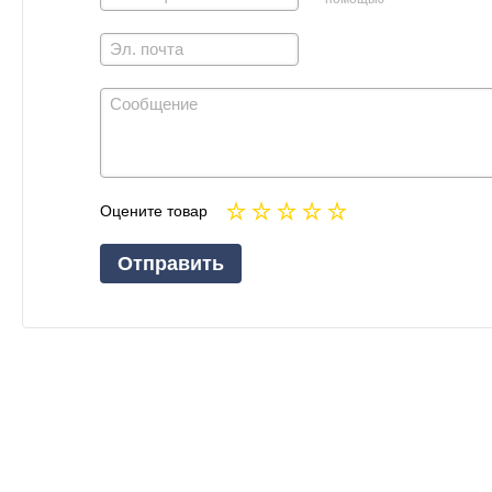
Оцените товар
Отправить