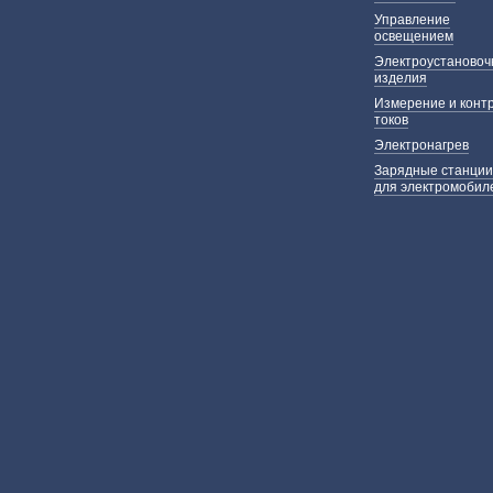
Управление
освещением
Электроустаново
изделия
Измерение и конт
токов
Электронагрев
Зарядные станции
для электромобил