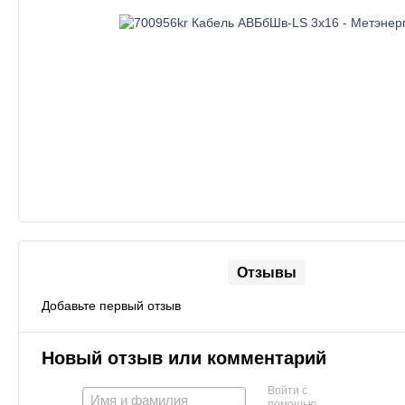
Отзывы
Добавьте первый отзыв
Новый отзыв или комментарий
Войти с
помощью