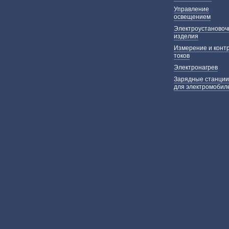
Управление
освещением
Электроустаново
изделия
Измерение и конт
токов
Электронагрев
Зарядные станции
для электромобил