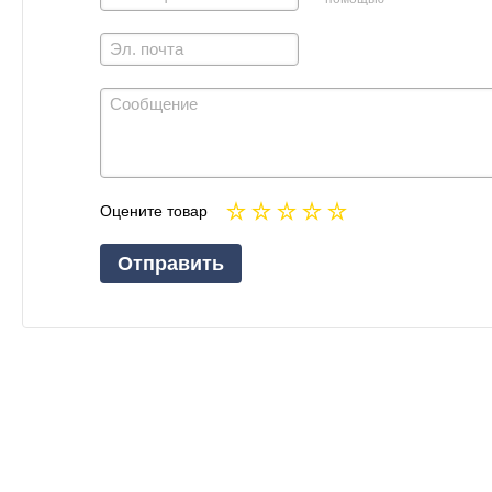
Оцените товар
Отправить