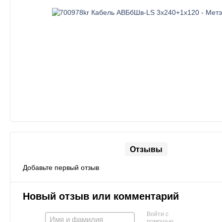
Отзывы
Добавьте первый отзыв
Новый отзыв или комментарий
Войти с
помощью