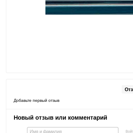
От
Добавьте первый отзыв
Новый отзыв или комментарий
Вой