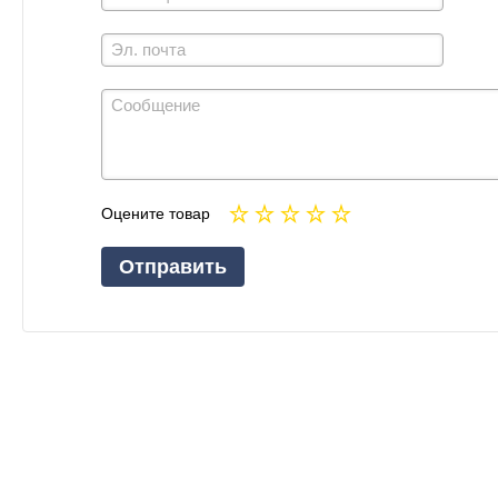
Оцените товар
Отправить