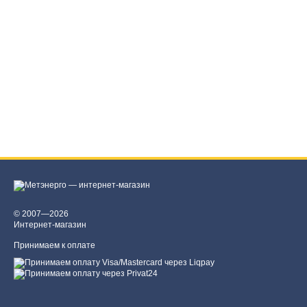
© 2007—2026
Интернет-магазин
Принимаем к оплате