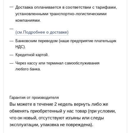
Доставка оплачивается в соответствии с тарифами,
установленными транспортно-логистическими
компаниями.
(см.Подробнее о доставке)
Банковским переводом (наше предприятие плательщик
НДС).
Кредитной картой.
Через кассу или терминал самообслуживания
любого банка.
Гарантия от производителя
Вы можете в течение 2 недель вернуть либо же
обменять приобретенный у нас товар (при условии,
что он новый, отсутствуют изъяны или следы
эксплуатации, упаковка не повреждена).