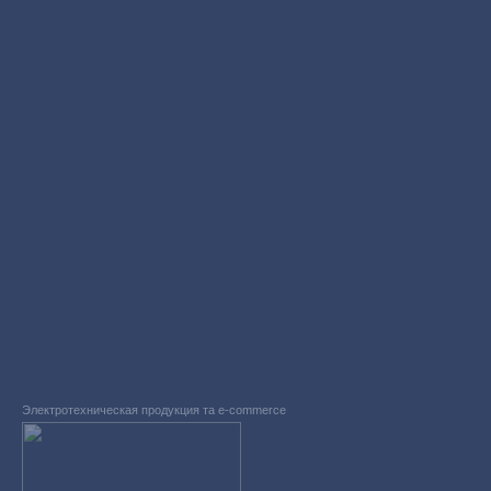
Электротехническая продукция та e-commerce