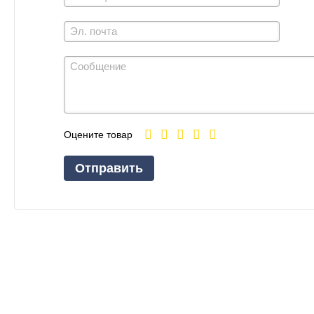
Оцените товар
Отправить