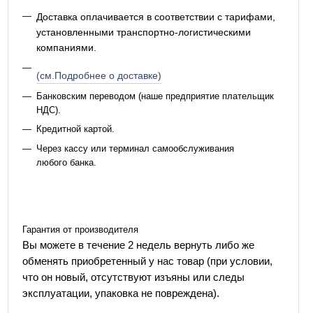
Доставка оплачивается в соответствии с тарифами,
установленными транспортно-логистическими
компаниями.
(см.Подробнее о доставке)
Банковским переводом (наше предприятие плательщик
НДС).
Кредитной картой.
Через кассу или терминал самообслуживания
любого банка.
Гарантия от производителя
Вы можете в течение 2 недель вернуть либо же
обменять приобретенный у нас товар (при условии,
что он новый, отсутствуют изъяны или следы
эксплуатации, упаковка не повреждена).