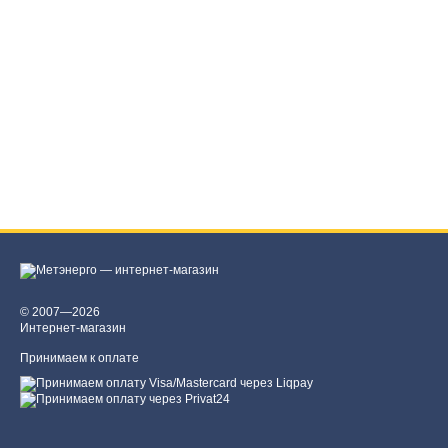
© 2007—2026
Интернет-магазин
Принимаем к оплате