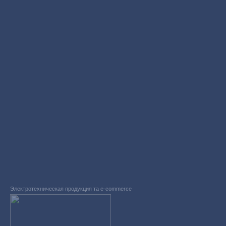
Электротехническая продукция та e-commerce