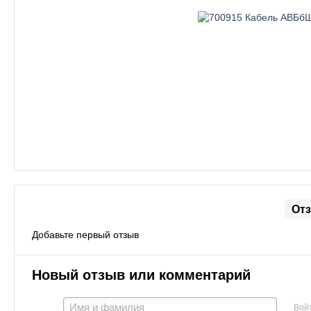
От
Добавьте первый отзыв
Новый отзыв или комментарий
Вой