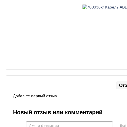
От
Добавьте первый отзыв
Новый отзыв или комментарий
Вой