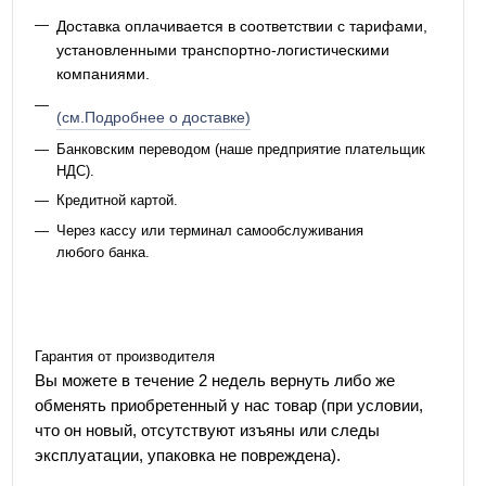
Доставка оплачивается в соответствии с тарифами,
установленными транспортно-логистическими
компаниями.
(см.Подробнее о доставке)
Банковским переводом (наше предприятие плательщик
НДС).
Кредитной картой.
Через кассу или терминал самообслуживания
любого банка.
Гарантия от производителя
Вы можете в течение 2 недель вернуть либо же
обменять приобретенный у нас товар (при условии,
что он новый, отсутствуют изъяны или следы
эксплуатации, упаковка не повреждена).