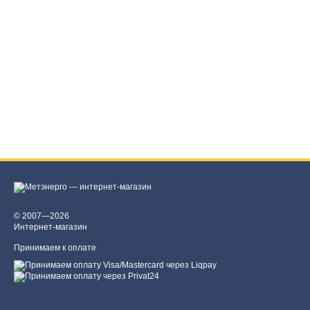
© 2007—2026
Интернет-магазин
Принимаем к оплате