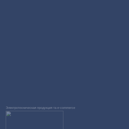
Электротехническая продукция та e-commerce