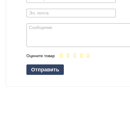
Оцените товар
Отправить