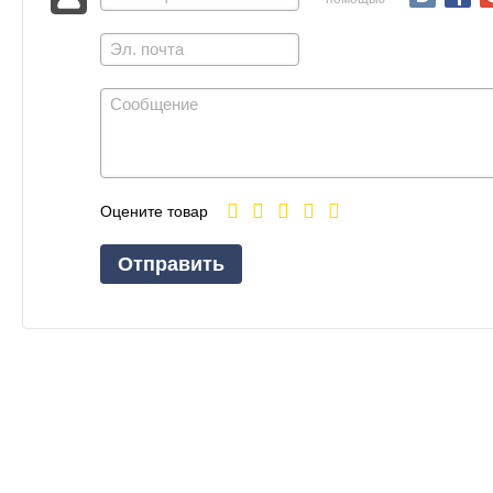
Оцените товар
Отправить