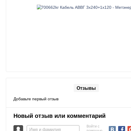
Отзывы
Добавьте первый отзыв
Новый отзыв или комментарий
Войти с
помощью