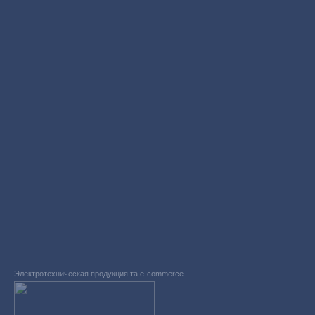
Электротехническая продукция та e-commerce