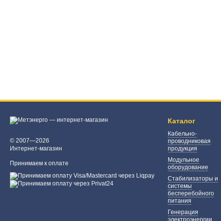
Каталог
Кабельно-
© 2007—2026
проводниковая
Интернет-магазин
продукция
Модульное
Принимаем к оплате
оборудование
Стабилизаторы и
системы
бесперебойного
питания
Генерация
электроэнергии