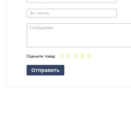
Оцените товар
Отправить