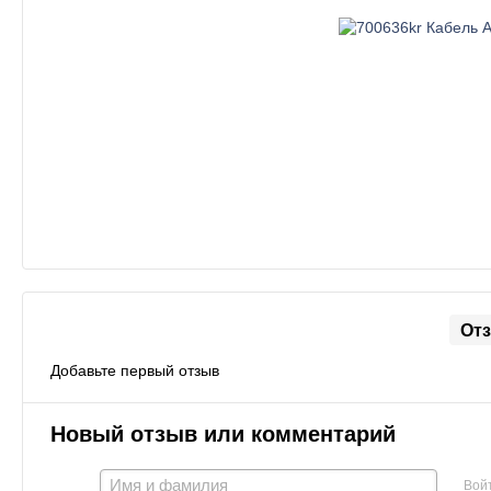
От
Добавьте первый отзыв
Новый отзыв или комментарий
Вой