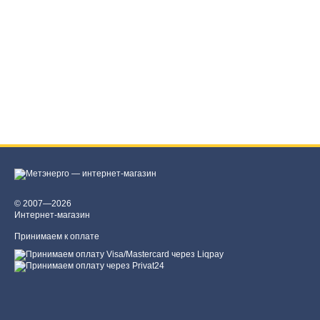
© 2007—2026
Интернет-магазин
Принимаем к оплате