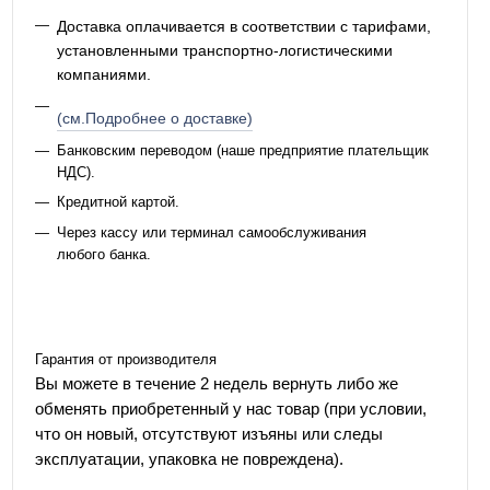
Доставка оплачивается в соответствии с тарифами,
установленными транспортно-логистическими
компаниями.
(см.Подробнее о доставке)
Банковским переводом (наше предприятие плательщик
НДС).
Кредитной картой.
Через кассу или терминал самообслуживания
любого банка.
Гарантия от производителя
Вы можете в течение 2 недель вернуть либо же
обменять приобретенный у нас товар (при условии,
что он новый, отсутствуют изъяны или следы
эксплуатации, упаковка не повреждена).