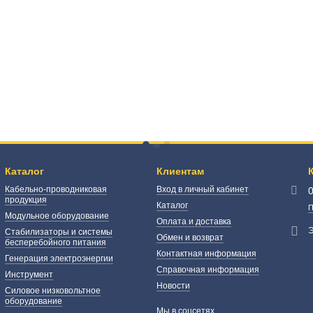
Каталог
Клиентам
Кабельно-проводниковая
Вход в личный кабинет
продукция
Каталог
П
Модульное оборудование
Оплата и доставка
Э
Стабилизаторы и системы
Обмен и возврат
бесперебойного питания
Контактная информация
Генерация электроэнергии
Справочная информация
Инструмент
Новости
Силовое низковольтное
оборудование
Мы в соцсетях