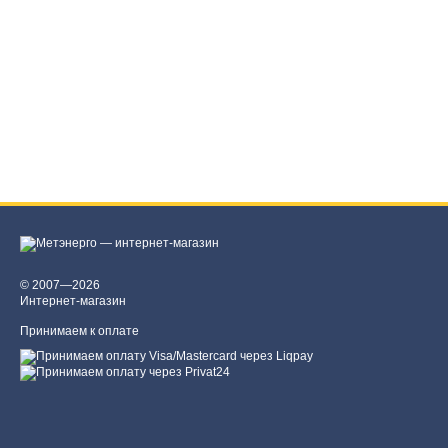
© 2007—2026
Интернет-магазин
Принимаем к оплате