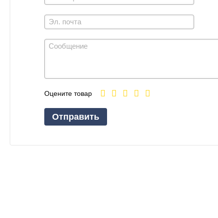
Оцените товар
Отправить