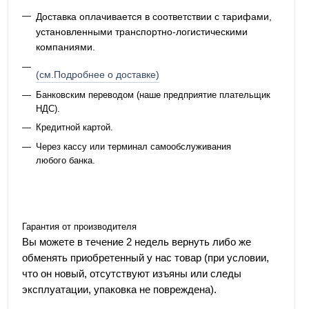
Доставка оплачивается в соответствии с тарифами,
установленными транспортно-логистическими
компаниями.
(см.Подробнее о доставке)
Банковским переводом (наше предприятие плательщик
НДС).
Кредитной картой.
Через кассу или терминал самообслуживания
любого банка.
Гарантия от производителя
Вы можете в течение 2 недель вернуть либо же
обменять приобретенный у нас товар (при условии,
что он новый, отсутствуют изъяны или следы
эксплуатации, упаковка не повреждена).