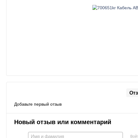
От
Добавьте первый отзыв
Новый отзыв или комментарий
Вой