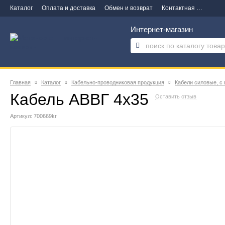
Каталог
Оплата и доставка
Обмен и возврат
Контактная информация
Интернет-магазин
Главная
Каталог
Кабельно-проводниковая продукция
Кабели силовые, с
Кабель АВВГ 4х35
Оставить отзыв
Артикул: 700669kr