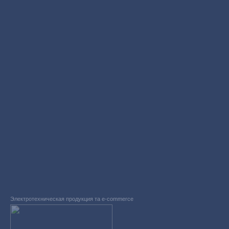
Электротехническая продукция та e-commerce