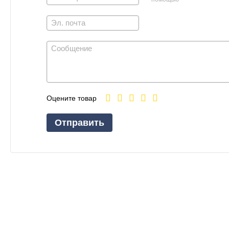
Оцените товар
Отправить