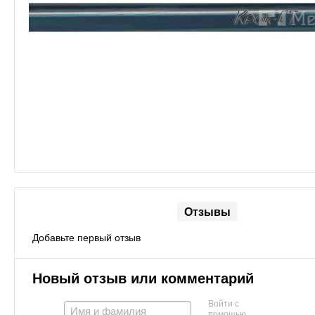
Отзывы
Добавьте первый отзыв
Новый отзыв или комментарий
Войти с
помощью