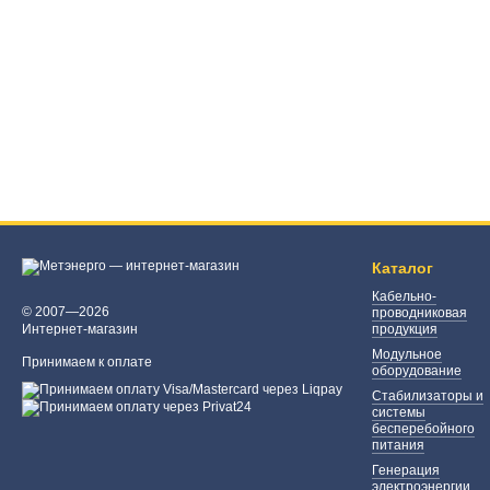
Каталог
Кабельно-
© 2007—2026
проводниковая
Интернет-магазин
продукция
Модульное
Принимаем к оплате
оборудование
Стабилизаторы и
системы
бесперебойного
питания
Генерация
электроэнергии