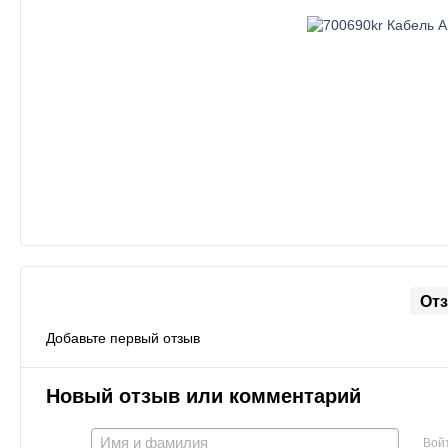
От
Добавьте первый отзыв
Новый отзыв или комментарий
Вой