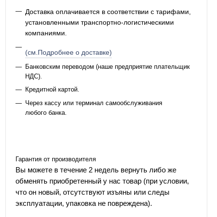
Доставка оплачивается в соответствии с тарифами,
установленными транспортно-логистическими
компаниями.
(см.Подробнее о доставке)
Банковским переводом (наше предприятие плательщик
НДС).
Кредитной картой.
Через кассу или терминал самообслуживания
любого банка.
Гарантия от производителя
Вы можете в течение 2 недель вернуть либо же
обменять приобретенный у нас товар (при условии,
что он новый, отсутствуют изъяны или следы
эксплуатации, упаковка не повреждена).