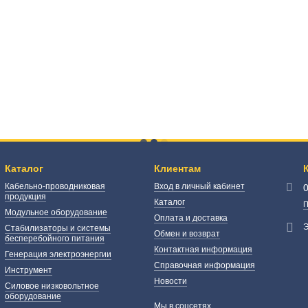
Каталог
Клиентам
Кабельно-проводниковая
Вход в личный кабинет
продукция
Каталог
П
Модульное оборудование
Оплата и доставка
Э
Стабилизаторы и системы
Обмен и возврат
бесперебойного питания
Контактная информация
Генерация электроэнергии
Справочная информация
Инструмент
Новости
Силовое низковольтное
оборудование
Мы в соцсетях