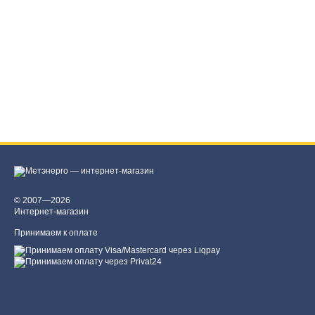
© 2007—2026
Интернет-магазин
Принимаем к оплате