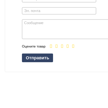
Оцените товар
Отправить