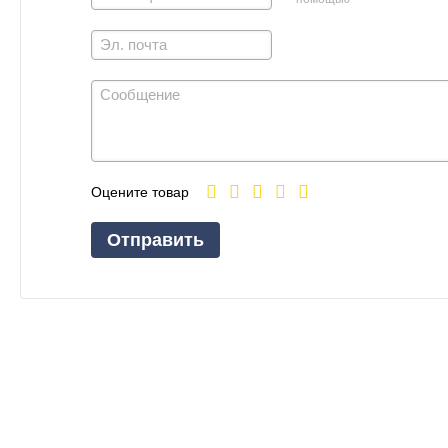
Оцените товар
Отправить