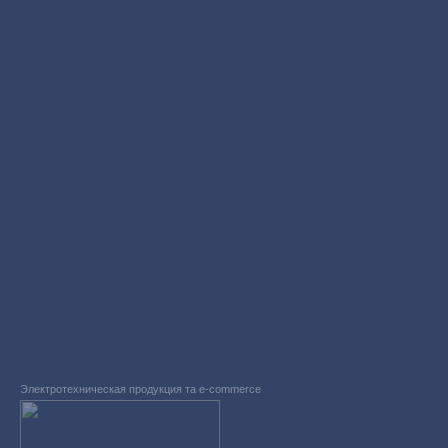
Электротехническая продукция та e-commerce