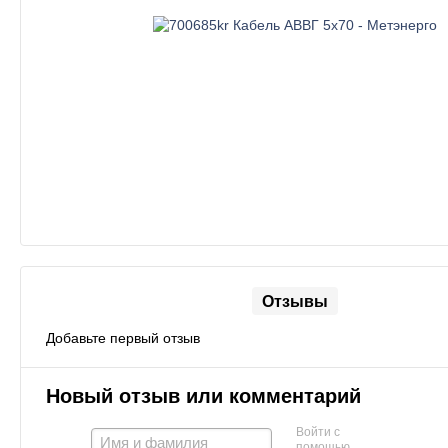
Отзывы
Добавьте первый отзыв
Новый отзыв или комментарий
Войти с
помощью