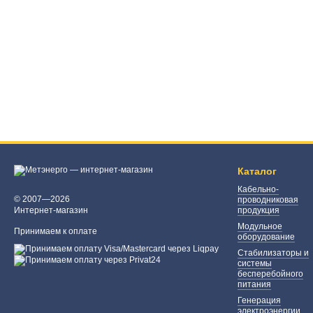
Каталог
Кабельно-
© 2007—2026
проводниковая
Интернет-магазин
продукция
Модульное
Принимаем к оплате
оборудование
Стабилизаторы и
системы
бесперебойного
питания
Генерация
электроэнергии