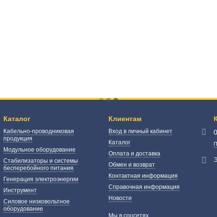
Каталог
Клиентам
Кабельно-проводниковая
Вход в личный кабинет
продукция
Каталог
П
Модульное оборудование
Оплата и доставка
Э
Стабилизаторы и системы
Обмен и возврат
бесперебойного питания
Контактная информация
Генерация электроэнергии
Справочная информация
Инструмент
Новости
Силовое низковольтное
оборудование
Мы в соцсетях