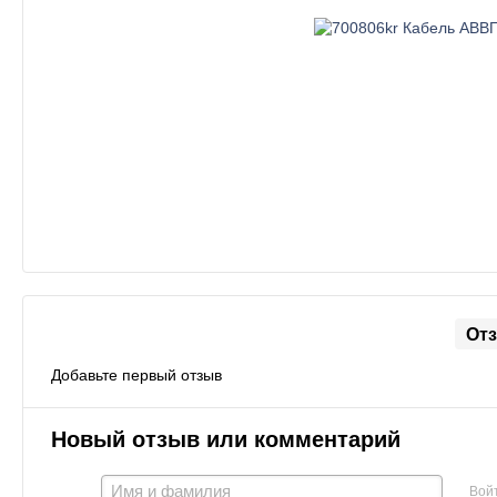
От
Добавьте первый отзыв
Новый отзыв или комментарий
Вой