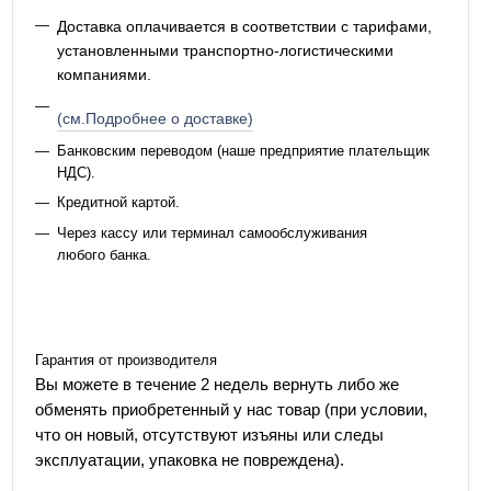
Доставка оплачивается в соответствии с тарифами,
установленными транспортно-логистическими
компаниями.
(см.Подробнее о доставке)
Банковским переводом (наше предприятие плательщик
НДС).
Кредитной картой.
Через кассу или терминал самообслуживания
любого банка.
Гарантия от производителя
Вы можете в течение 2 недель вернуть либо же
обменять приобретенный у нас товар (при условии,
что он новый, отсутствуют изъяны или следы
эксплуатации, упаковка не повреждена).