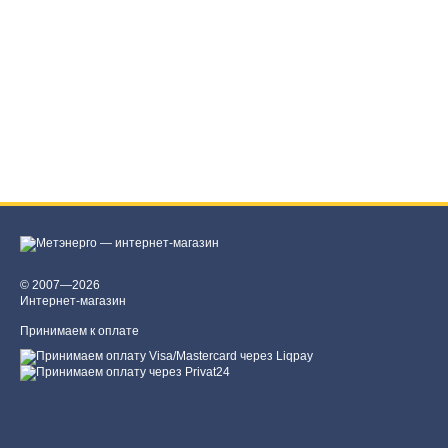
© 2007—2026
Интернет-магазин
Принимаем к оплате