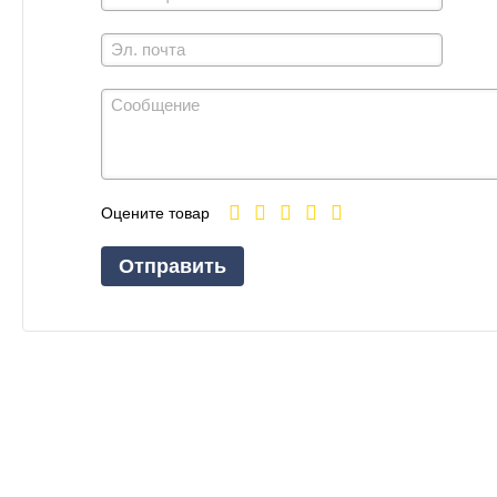
Оцените товар
Отправить