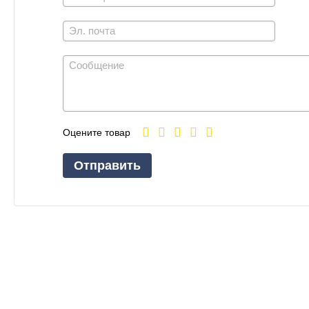
Оцените товар
Отправить