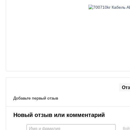
От
Добавьте первый отзыв
Новый отзыв или комментарий
Вой