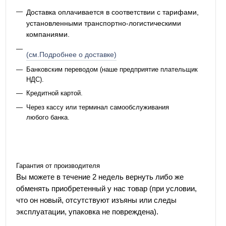
Доставка оплачивается в соответствии с тарифами,
установленными транспортно-логистическими
компаниями.
(см.Подробнее о доставке)
Банковским переводом (наше предприятие плательщик
НДС).
Кредитной картой.
Через кассу или терминал самообслуживания
любого банка.
Гарантия от производителя
Вы можете в течение 2 недель вернуть либо же
обменять приобретенный у нас товар (при условии,
что он новый, отсутствуют изъяны или следы
эксплуатации, упаковка не повреждена).