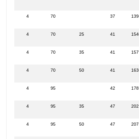
4
70
37
139
4
70
25
41
154
4
70
35
41
157
4
70
50
41
163
4
95
42
178
4
95
35
47
202
4
95
50
47
207