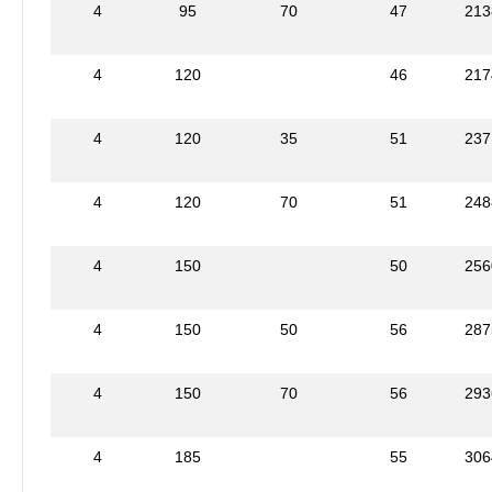
4
95
70
47
213
4
120
46
217
4
120
35
51
237
4
120
70
51
248
4
150
50
256
4
150
50
56
287
4
150
70
56
293
4
185
55
306