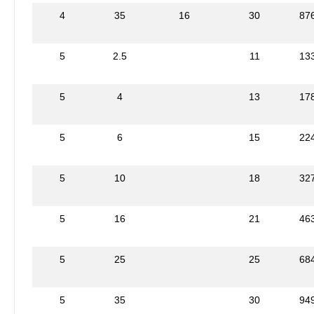
4
35
16
30
87
5
2.5
11
13
5
4
13
17
5
6
15
22
5
10
18
32
5
16
21
46
5
25
25
68
5
35
30
94