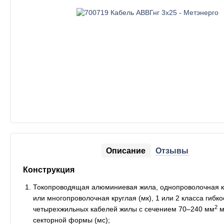
Описание
Отзывы
Конструкция
Токопроводящая алюминиевая жила, однопроволочная кр
или многопроволочная круглая (мк), 1 или 2 класса гибко
2
четырехжильных кабелей жилы с сечением 70–240 мм
м
секторной формы (мс);