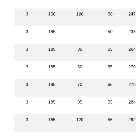
3
150
120
50
247
3
185
50
238
3
185
35
55
264
3
185
50
55
270
3
185
70
55
278
3
185
95
55
284
3
185
120
55
292