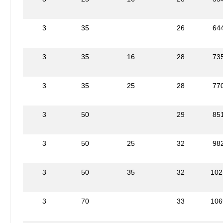
3
35
26
64
3
35
16
28
73
3
35
25
28
77
3
50
29
85
3
50
25
32
98
3
50
35
32
102
3
70
33
106