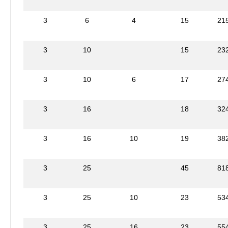
3
6
4
15
21
3
10
15
23
3
10
6
17
27
3
16
18
32
3
16
10
19
38
3
25
45
81
3
25
10
23
53
3
25
16
23
55