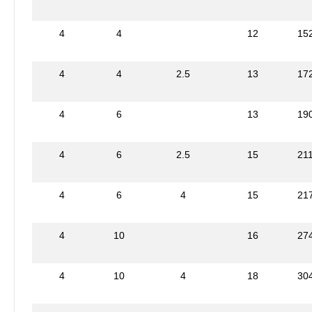
4
4
12
15
4
4
2.5
13
17
4
6
13
19
4
6
2.5
15
21
4
6
4
15
21
4
10
16
27
4
10
4
18
30