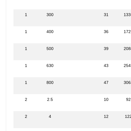
1
300
31
133
1
400
36
172
1
500
39
208
1
630
43
254
1
800
47
306
2
2.5
10
92
2
4
12
12