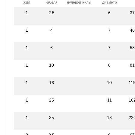
жил
кабеля
нулевой жилы
диаметр
1
2.5
6
37
1
4
7
48
1
6
7
58
1
10
8
81
1
16
10
11
1
25
11
16
1
35
13
22
2
2.5
9
67