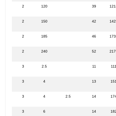
2
120
39
121
2
150
42
142
2
185
46
173
2
240
52
217
3
2.5
11
11
3
4
13
15
3
4
2.5
14
17
3
6
14
18