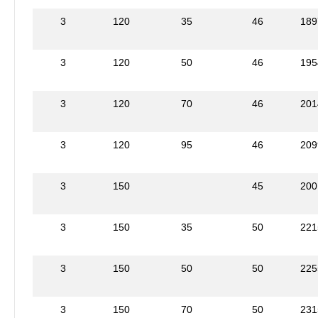
3
120
35
46
189
3
120
50
46
195
3
120
70
46
201
3
120
95
46
209
3
150
45
200
3
150
35
50
221
3
150
50
50
225
3
150
70
50
231