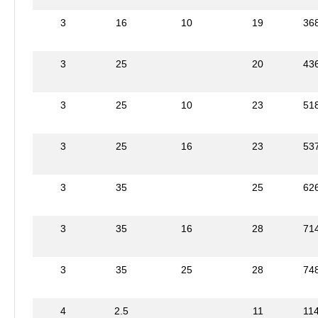
3
16
10
19
36
3
25
20
43
3
25
10
23
51
3
25
16
23
53
3
35
25
62
3
35
16
28
71
3
35
25
28
74
4
2.5
11
11