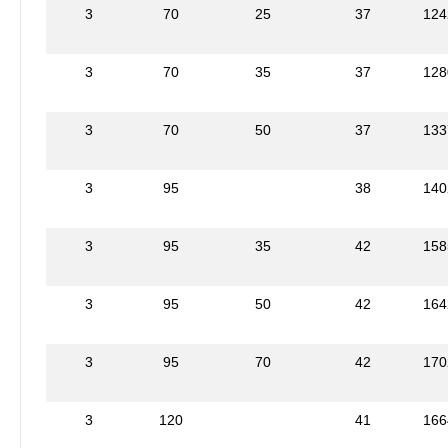
3
70
25
37
124
3
70
35
37
128
3
70
50
37
133
3
95
38
140
3
95
35
42
158
3
95
50
42
164
3
95
70
42
170
3
120
41
166