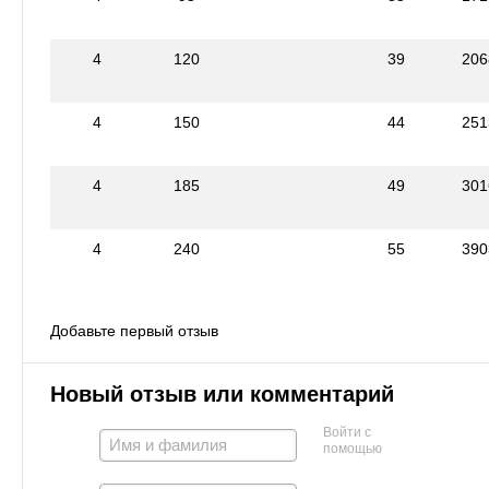
4
120
39
206
4
150
44
251
4
185
49
301
4
240
55
390
Добавьте первый отзыв
Новый отзыв или комментарий
Войти с
помощью