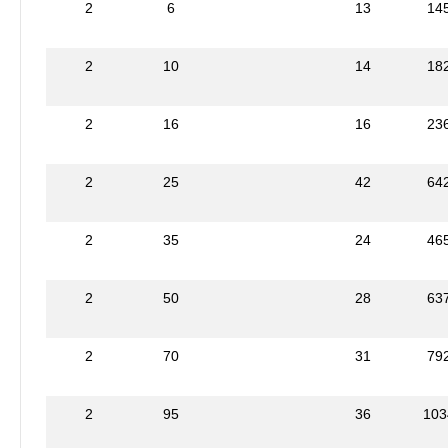
2
6
13
14
2
10
14
18
2
16
16
23
2
25
42
64
2
35
24
46
2
50
28
63
2
70
31
79
2
95
36
103