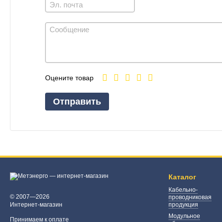
Оцените товар
Отправить
Каталог
Кабельно-
© 2007—2026
проводниковая
Интернет-магазин
продукция
Модульное
Принимаем к оплате