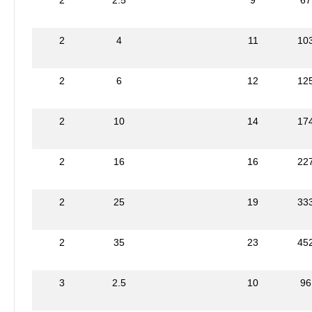
2
4
11
10
2
6
12
12
2
10
14
17
2
16
16
22
2
25
19
33
2
35
23
45
3
2.5
10
96