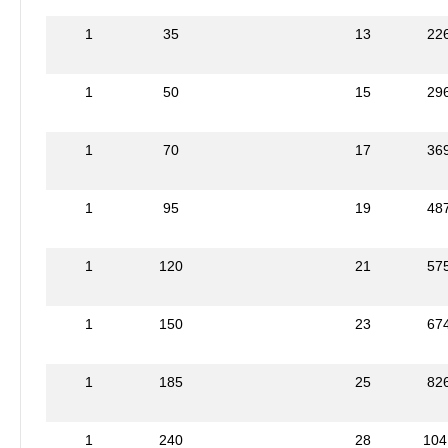
1
35
13
22
1
50
15
29
1
70
17
36
1
95
19
48
1
120
21
57
1
150
23
67
1
185
25
82
1
240
28
104