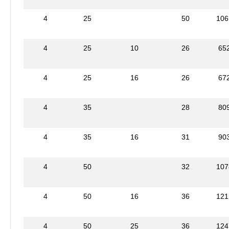
4
25
50
106
4
25
10
26
65
4
25
16
26
67
4
35
28
80
4
35
16
31
90
4
50
32
107
4
50
16
36
121
4
50
25
36
124