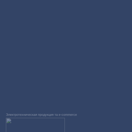
Электротехническая продукция та e-commerce