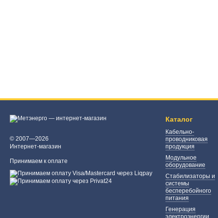
Каталог
Кабельно-
© 2007—2026
проводниковая
Интернет-магазин
продукция
Модульное
Принимаем к оплате
оборудование
Стабилизаторы и
системы
бесперебойного
питания
Генерация
электроэнергии