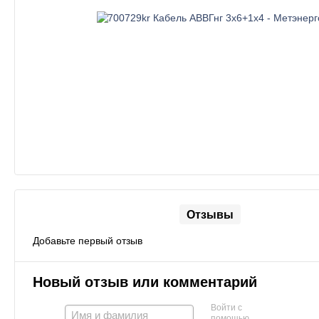
Отзывы
Добавьте первый отзыв
Новый отзыв или комментарий
Войти с
помощью