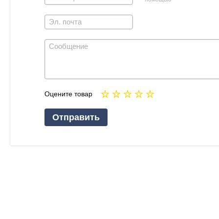
Оцените товар
Отправить