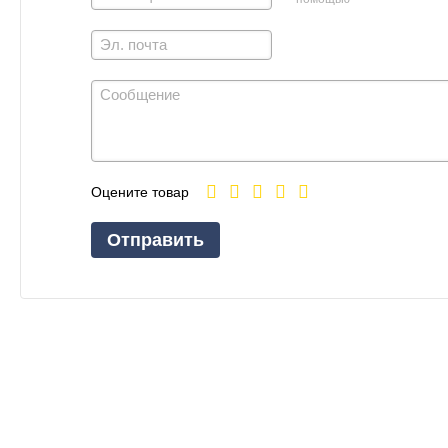
Оцените товар
Отправить