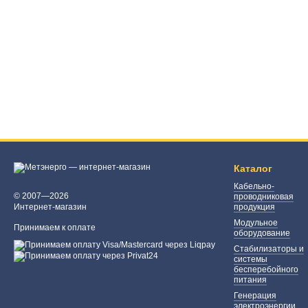
Каталог
Кабельно-
© 2007—2026
проводниковая
Интернет-магазин
продукция
Модульное
Принимаем к оплате
оборудование
Стабилизаторы и
системы
бесперебойного
питания
Генерация
электроэнергии