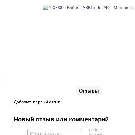
Отзывы
Добавьте первый отзыв
Новый отзыв или комментарий
Войти с
помощью