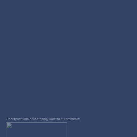
Электротехническая продукция та e-commerce