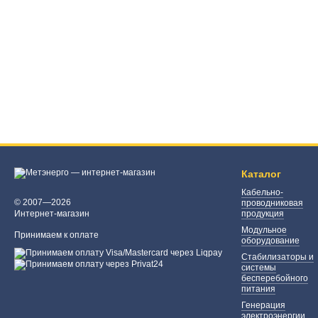
Каталог
Кабельно-
© 2007—2026
проводниковая
Интернет-магазин
продукция
Модульное
Принимаем к оплате
оборудование
Стабилизаторы и
системы
бесперебойного
питания
Генерация
электроэнергии