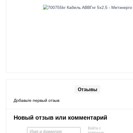
Отзывы
Добавьте первый отзыв
Новый отзыв или комментарий
Войти с
помощью