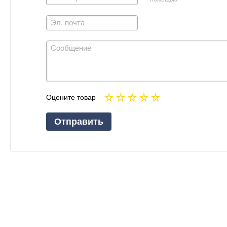
Оцените товар
Отправить