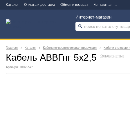
Каталог
Оплата и доставка
Обмен и возврат
Контактная информация
Интернет-магазин
Главная
Каталог
Кабельно-проводниковая продукция
Кабели силовые, 
Кабель АВВГнг 5х2,5
Оставить отзыв
Артикул: 700755kr