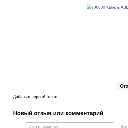
От
Добавьте первый отзыв
Новый отзыв или комментарий
Вой