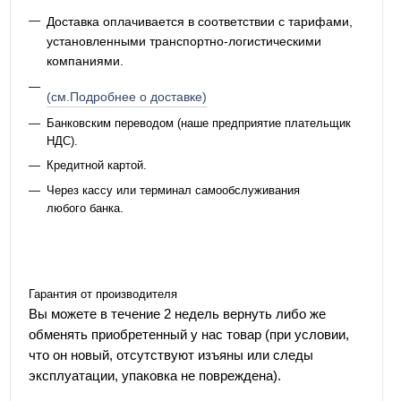
Доставка оплачивается в соответствии с тарифами,
установленными транспортно-логистическими
компаниями.
(см.Подробнее о доставке)
Банковским переводом (наше предприятие плательщик
НДС).
Кредитной картой.
Через кассу или терминал самообслуживания
любого банка.
Гарантия от производителя
Вы можете в течение 2 недель вернуть либо же
обменять приобретенный у нас товар (при условии,
что он новый, отсутствуют изъяны или следы
эксплуатации, упаковка не повреждена).