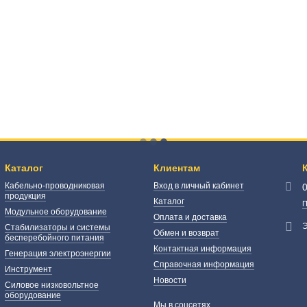
Каталог
Клиентам
Кабельно-проводниковая
Вход в личный кабинет
продукция
Каталог
П
Модульное оборудование
Оплата и доставка
Э
Стабилизаторы и системы
Обмен и возврат
бесперебойного питания
Контактная информация
Генерация электроэнергии
Справочная информация
Инструмент
Новости
Силовое низковольтное
оборудование
Мы в соцсетях