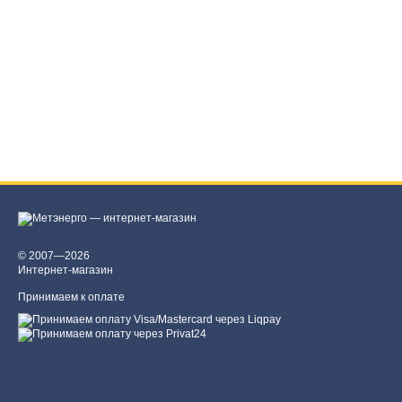
© 2007—2026
Интернет-магазин
Принимаем к оплате