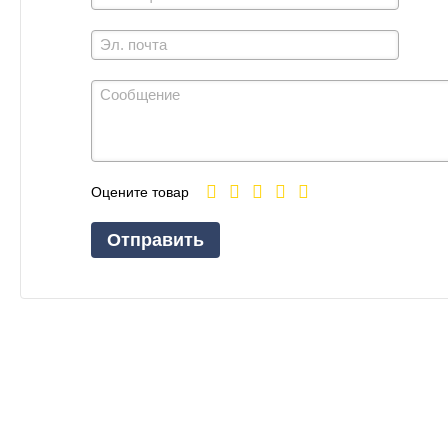
Оцените товар
Отправить