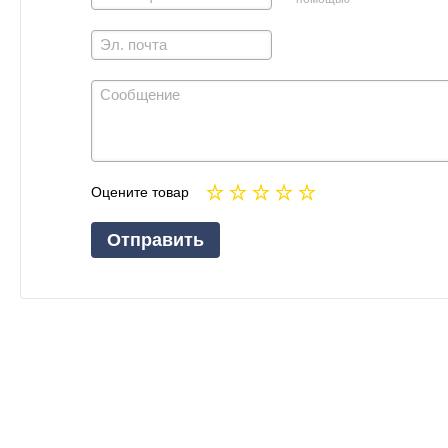
Оцените товар
Отправить