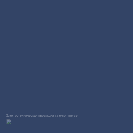
Электротехническая продукция та e-commerce