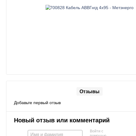
Отзывы
Добавьте первый отзыв
Новый отзыв или комментарий
Войти с
помощью