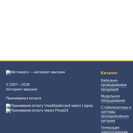
Каталог
Кабельно-
© 2007—2026
проводниковая
Интернет-магазин
продукция
Модульное
Принимаем к оплате
оборудование
Стабилизаторы и
системы
бесперебойного
питания
Генерация
электроэнергии