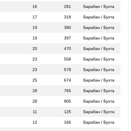
16
281
Барабан / Бухта
17
318
Барабан / Бухта
19
380
Барабан / Бухта
19
397
Барабан / Бухта
20
470
Барабан / Бухта
23
558
Барабан / Бухта
23
578
Барабан / Бухта
25
674
Барабан / Бухта
28
765
Барабан / Бухта
28
805
Барабан / Бухта
11
125
Барабан / Бухта
12
166
Барабан / Бухта