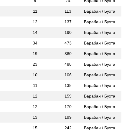
9
74
Барабан / Бухта
11
113
Барабан / Бухта
12
137
Барабан / Бухта
14
190
Барабан / Бухта
34
473
Барабан / Бухта
19
360
Барабан / Бухта
23
488
Барабан / Бухта
10
106
Барабан / Бухта
11
138
Барабан / Бухта
12
159
Барабан / Бухта
12
170
Барабан / Бухта
13
199
Барабан / Бухта
15
242
Барабан / Бухта