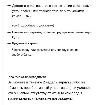
Доставка оплачивается в соответствии с тарифами,
установленными транспортно-логистическими
компаниями.
(см.Подробнее о доставке)
Банковским переводом (наше предприятие плательщик
НДС).
Кредитной картой.
Через кассу или терминал самообслуживания
любого банка.
Гарантия от производителя
Вы можете в течение 2 недель вернуть либо же
обменять приобретенный у нас товар (при условии,
что он новый, отсутствуют изъяны или следы
эксплуатации, упаковка не повреждена).