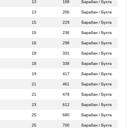
13
188
Барабан / Бухта
13
206
Барабан / Бухта
15
229
Барабан / Бухта
15
236
Барабан / Бухта
16
298
Барабан / Бухта
18
331
Барабан / Бухта
18
338
Барабан / Бухта
19
417
Барабан / Бухта
21
461
Барабан / Бухта
21
478
Барабан / Бухта
23
612
Барабан / Бухта
25
680
Барабан / Бухта
25
700
Барабан / Бухта