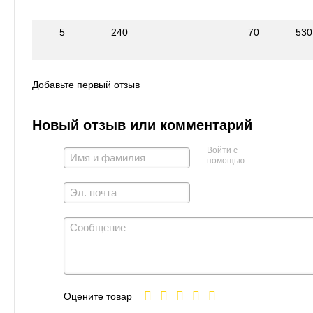
5
240
70
530
Добавьте первый отзыв
Новый отзыв или комментарий
Войти с
помощью
Оцените товар