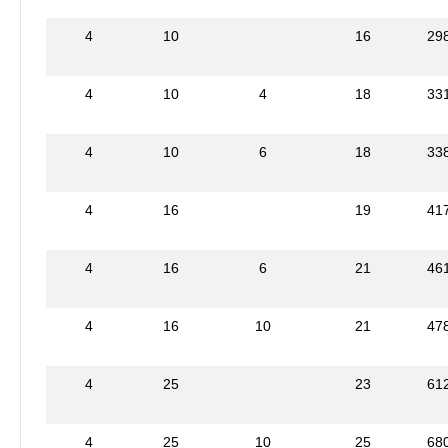
4
10
16
29
4
10
4
18
33
4
10
6
18
33
4
16
19
41
4
16
6
21
46
4
16
10
21
47
4
25
23
61
4
25
10
25
68