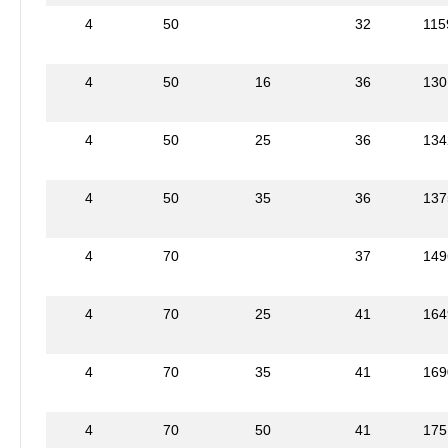
4
50
32
115
4
50
16
36
130
4
50
25
36
134
4
50
35
36
137
4
70
37
149
4
70
25
41
164
4
70
35
41
169
4
70
50
41
175