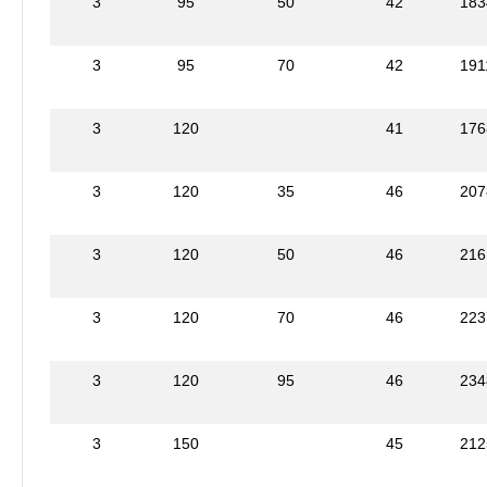
3
95
50
42
183
3
95
70
42
191
3
120
41
176
3
120
35
46
207
3
120
50
46
216
3
120
70
46
223
3
120
95
46
234
3
150
45
212