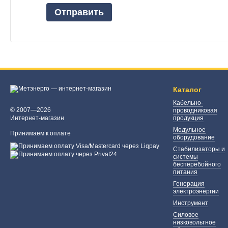
Отправить
Каталог
Кабельно-
© 2007—2026
проводниковая
Интернет-магазин
продукция
Модульное
Принимаем к оплате
оборудование
Стабилизаторы и
системы
бесперебойного
питания
Генерация
электроэнергии
Инструмент
Силовое
низковольтное