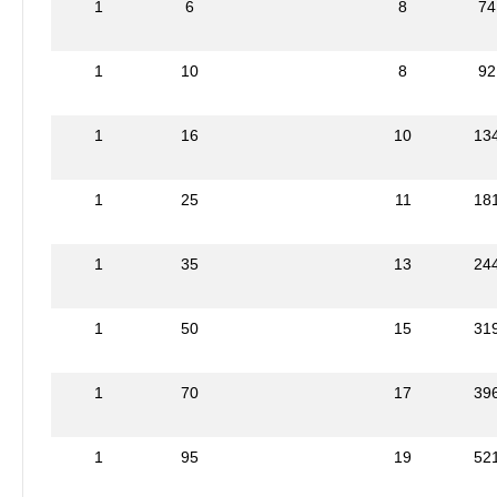
1
6
8
74
1
10
8
92
1
16
10
13
1
25
11
18
1
35
13
24
1
50
15
31
1
70
17
39
1
95
19
52