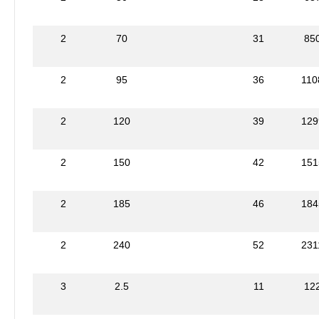
2
70
31
85
2
95
36
110
2
120
39
129
2
150
42
151
2
185
46
184
2
240
52
231
3
2.5
11
12