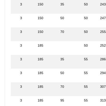
3
150
35
50
243
3
150
50
50
247
3
150
70
50
255
3
185
50
252
3
185
35
55
286
3
185
50
55
294
3
185
70
55
307
3
185
95
55
313