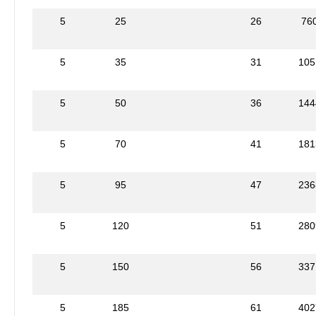
5
25
26
76
5
35
31
105
5
50
36
144
5
70
41
181
5
95
47
236
5
120
51
280
5
150
56
337
5
185
61
402