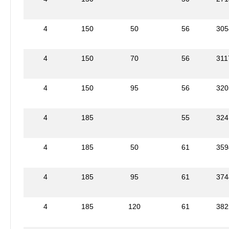
4
150
50
56
305
4
150
70
56
311
4
150
95
56
320
4
185
55
324
4
185
50
61
359
4
185
95
61
374
4
185
120
61
382