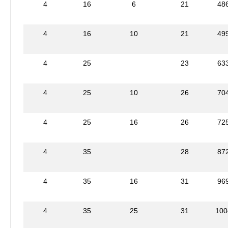
4
16
6
21
48
4
16
10
21
49
4
25
23
63
4
25
10
26
70
4
25
16
26
72
4
35
28
87
4
35
16
31
96
4
35
25
31
100