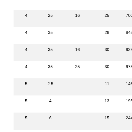
4
25
16
25
70
4
35
28
84
4
35
16
30
93
4
35
25
30
97
5
2.5
11
14
5
4
13
19
5
6
15
24