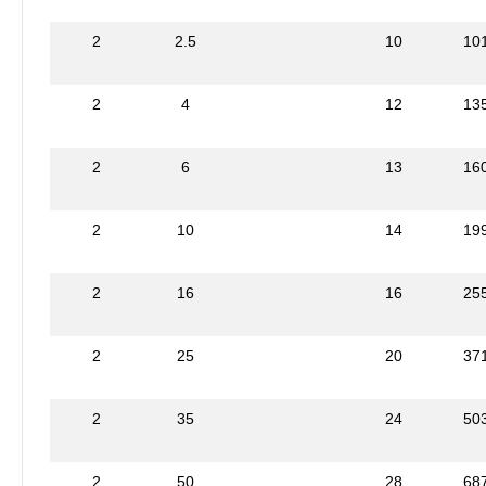
2
2.5
10
10
2
4
12
13
2
6
13
16
2
10
14
19
2
16
16
25
2
25
20
37
2
35
24
50
2
50
28
68