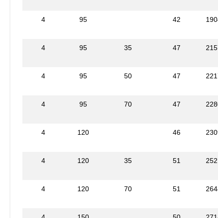
4
95
42
190
4
95
35
47
215
4
95
50
47
221
4
95
70
47
228
4
120
46
230
4
120
35
51
252
4
120
70
51
264
4
150
50
271