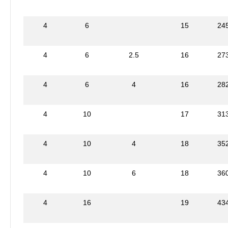
4
6
15
24
4
6
2.5
16
27
4
6
4
16
28
4
10
17
31
4
10
4
18
35
4
10
6
18
36
4
16
19
43