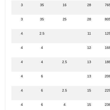
3
35
16
28
76
3
35
25
28
80
4
2.5
11
12
4
4
12
16
4
4
2.5
13
18
4
6
13
20
4
6
2.5
15
22
4
6
4
15
23