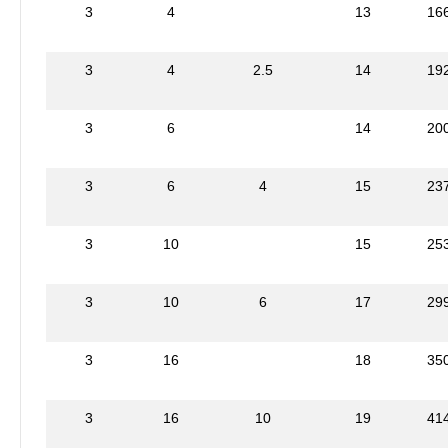
3
4
13
16
3
4
2.5
14
19
3
6
14
20
3
6
4
15
23
3
10
15
25
3
10
6
17
29
3
16
18
35
3
16
10
19
41