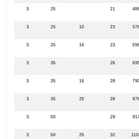
3
25
21
48
3
25
10
23
57
3
25
16
23
59
3
35
26
69
3
35
16
28
79
3
35
25
28
87
3
50
29
91
3
50
25
32
110