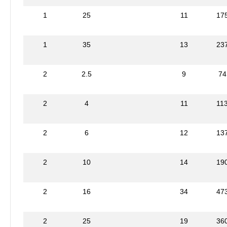
1
25
11
17
1
35
13
23
2
2.5
9
74
2
4
11
11
2
6
12
13
2
10
14
19
2
16
34
47
2
25
19
36