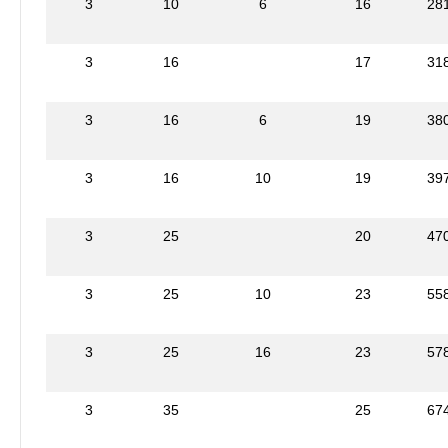
3
10
6
16
28
3
16
17
31
3
16
6
19
38
3
16
10
19
39
3
25
20
47
3
25
10
23
55
3
25
16
23
57
3
35
25
67