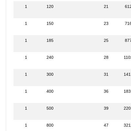
1
120
21
61
1
150
23
71
1
185
25
87
1
240
28
110
1
300
31
141
1
400
36
183
1
500
39
220
1
800
47
321