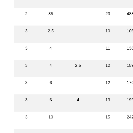
2
35
23
48
3
2.5
10
10
3
4
11
13
3
4
2.5
12
15
3
6
12
17
3
6
4
13
19
3
10
15
24