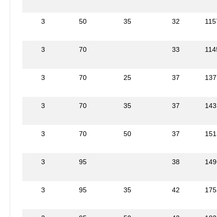
3
50
35
32
115
3
70
33
114
3
70
25
37
137
3
70
35
37
143
3
70
50
37
151
3
95
38
149
3
95
35
42
175