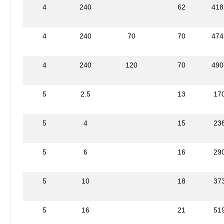
4
240
62
418
4
240
70
70
474
4
240
120
70
490
5
2.5
13
17
5
4
15
23
5
6
16
29
5
10
18
37
5
16
21
51