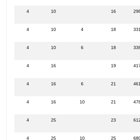
4
10
16
29
4
10
4
18
33
4
10
6
18
33
4
16
19
41
4
16
6
21
46
4
16
10
21
47
4
25
23
61
4
25
10
25
68