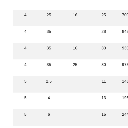
4
25
16
25
70
4
35
28
84
4
35
16
30
93
4
35
25
30
97
5
2.5
11
14
5
4
13
19
5
6
15
24