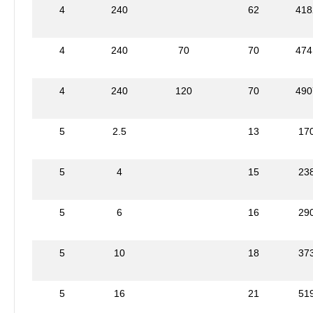
4
240
62
418
4
240
70
70
474
4
240
120
70
490
5
2.5
13
17
5
4
15
23
5
6
16
29
5
10
18
37
5
16
21
51