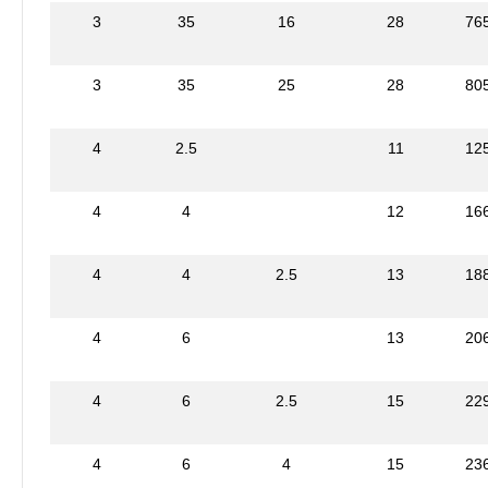
3
35
16
28
76
3
35
25
28
80
4
2.5
11
12
4
4
12
16
4
4
2.5
13
18
4
6
13
20
4
6
2.5
15
22
4
6
4
15
23