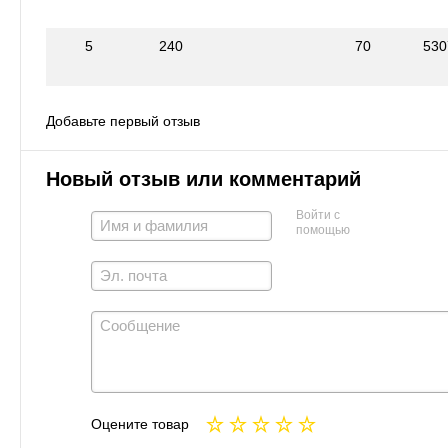
5
240
70
530
Добавьте первый отзыв
Новый отзыв или комментарий
Войти с
помощью
Оцените товар