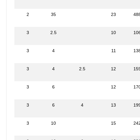
2
35
23
48
3
2.5
10
10
3
4
11
13
3
4
2.5
12
15
3
6
12
17
3
6
4
13
19
3
10
15
24