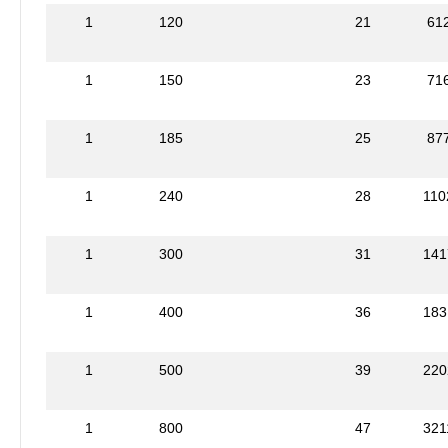
1
120
21
61
1
150
23
71
1
185
25
87
1
240
28
110
1
300
31
141
1
400
36
183
1
500
39
220
1
800
47
321