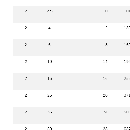
2
2.5
10
10
2
4
12
13
2
6
13
16
2
10
14
19
2
16
16
25
2
25
20
37
2
35
24
50
2
50
28
68