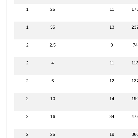
1
25
11
17
1
35
13
23
2
2.5
9
74
2
4
11
11
2
6
12
13
2
10
14
19
2
16
34
47
2
25
19
36