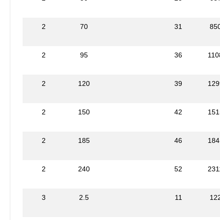
2
70
31
85
2
95
36
110
2
120
39
129
2
150
42
151
2
185
46
184
2
240
52
231
3
2.5
11
12