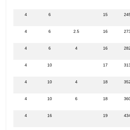
4
6
15
24
4
6
2.5
16
27
4
6
4
16
28
4
10
17
31
4
10
4
18
35
4
10
6
18
36
4
16
19
43