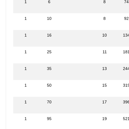
1
6
8
74
1
10
8
92
1
16
10
13
1
25
11
18
1
35
13
24
1
50
15
31
1
70
17
39
1
95
19
52