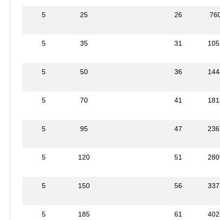
5
25
26
76
5
35
31
105
5
50
36
144
5
70
41
181
5
95
47
236
5
120
51
280
5
150
56
337
5
185
61
402