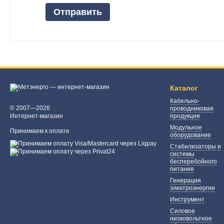
Отправить
Каталог
Кабельно-
© 2007—2026
проводниковая
Интернет-магазин
продукция
Модульное
Принимаем к оплате
оборудование
Стабилизаторы и
системы
бесперебойного
питания
Генерация
электроэнергии
Инструмент
Силовое
низковольтное