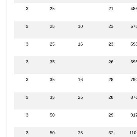
3
25
21
48
3
25
10
23
57
3
25
16
23
59
3
35
26
69
3
35
16
28
79
3
35
25
28
87
3
50
29
91
3
50
25
32
110