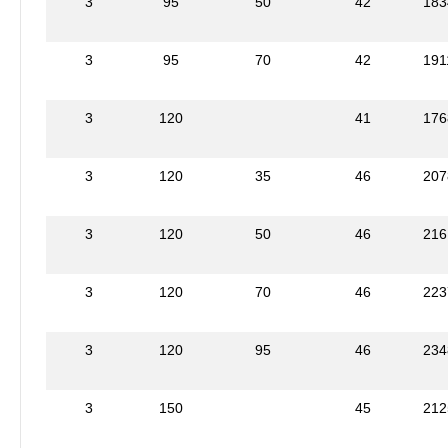
3
95
50
42
183
3
95
70
42
191
3
120
41
176
3
120
35
46
207
3
120
50
46
216
3
120
70
46
223
3
120
95
46
234
3
150
45
212