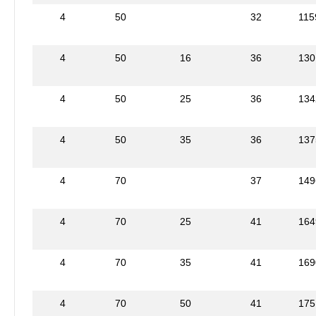
4
50
32
115
4
50
16
36
130
4
50
25
36
134
4
50
35
36
137
4
70
37
149
4
70
25
41
164
4
70
35
41
169
4
70
50
41
175