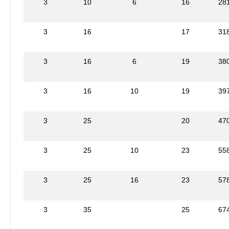
3
10
6
16
28
3
16
17
31
3
16
6
19
38
3
16
10
19
39
3
25
20
47
3
25
10
23
55
3
25
16
23
57
3
35
25
67