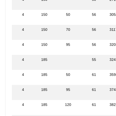
4
150
50
56
305
4
150
70
56
311
4
150
95
56
320
4
185
55
324
4
185
50
61
359
4
185
95
61
374
4
185
120
61
382