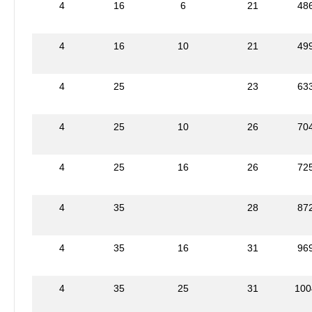
4
16
6
21
48
4
16
10
21
49
4
25
23
63
4
25
10
26
70
4
25
16
26
72
4
35
28
87
4
35
16
31
96
4
35
25
31
100