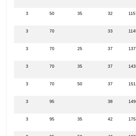
3
50
35
32
115
3
70
33
114
3
70
25
37
137
3
70
35
37
143
3
70
50
37
151
3
95
38
149
3
95
35
42
175