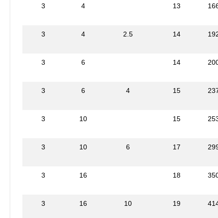
3
4
13
16
3
4
2.5
14
19
3
6
14
20
3
6
4
15
23
3
10
15
25
3
10
6
17
29
3
16
18
35
3
16
10
19
41