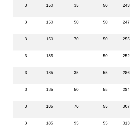
3
150
35
50
243
3
150
50
50
247
3
150
70
50
255
3
185
50
252
3
185
35
55
286
3
185
50
55
294
3
185
70
55
307
3
185
95
55
313