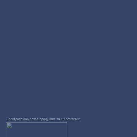
Электротехническая продукция та e-commerce