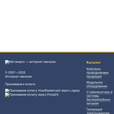
Каталог
Кабельно-
© 2007—2026
проводниковая
Интернет-магазин
продукция
Модульное
Принимаем к оплате
оборудование
Стабилизаторы и
системы
бесперебойного
питания
Генерация
электроэнергии