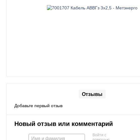
Отзывы
Добавьте первый отзыв
Новый отзыв или комментарий
Войти с
помощью