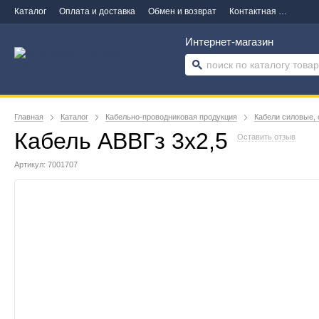
Каталог
Оплата и доставка
Обмен и возврат
Контактная информация
Интернет-магазин
Главная
Каталог
Кабельно-проводниковая продукция
Кабели силовые, 
Кабель АВВГз 3х2,5
Оставить отзыв
Артикул: 7001707