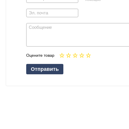
Оцените товар
Отправить