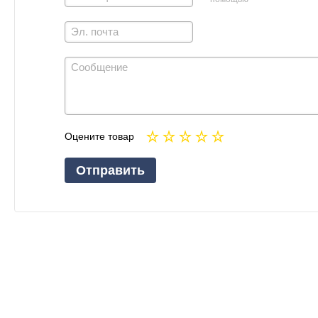
Оцените товар
Отправить