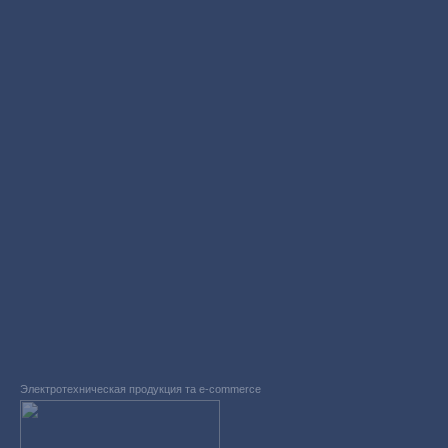
Электротехническая продукция та e-commerce