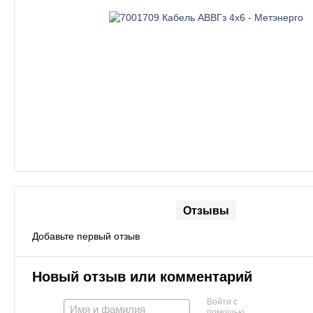
Отзывы
Добавьте первый отзыв
Новый отзыв или комментарий
Войти с
помощью