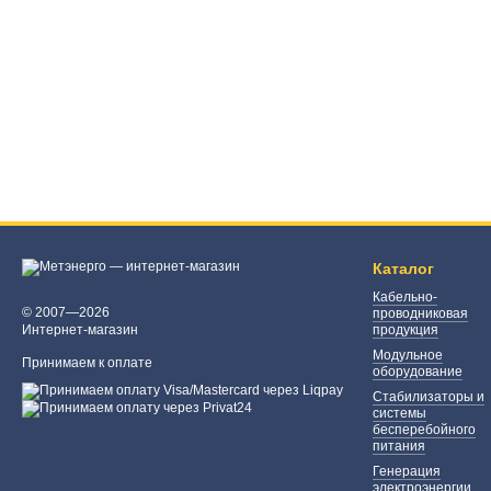
Каталог
Кабельно-
© 2007—2026
проводниковая
Интернет-магазин
продукция
Модульное
Принимаем к оплате
оборудование
Стабилизаторы и
системы
бесперебойного
питания
Генерация
электроэнергии