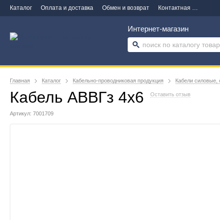
Каталог
Оплата и доставка
Обмен и возврат
Контактная информация
Интернет-магазин
Главная
Каталог
Кабельно-проводниковая продукция
Кабели силовые, 
Кабель АВВГз 4х6
Оставить отзыв
Артикул: 7001709