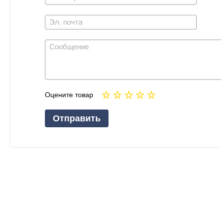
Оцените товар
Отправить