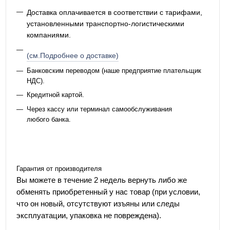
Доставка оплачивается в соответствии с тарифами,
установленными транспортно-логистическими
компаниями.
(см.Подробнее о доставке)
Банковским переводом (наше предприятие плательщик
НДС).
Кредитной картой.
Через кассу или терминал самообслуживания
любого банка.
Гарантия от производителя
Вы можете в течение 2 недель вернуть либо же
обменять приобретенный у нас товар (при условии,
что он новый, отсутствуют изъяны или следы
эксплуатации, упаковка не повреждена).