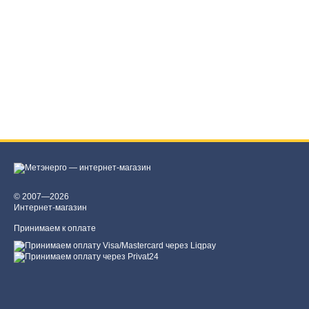
© 2007—2026
Интернет-магазин
Принимаем к оплате