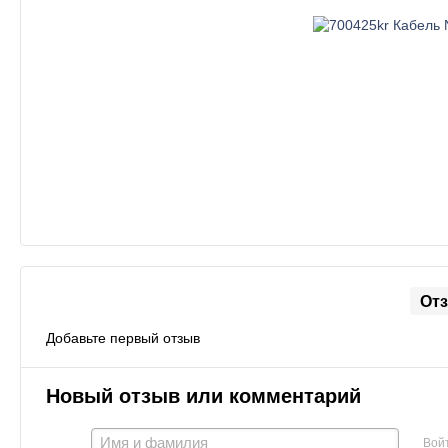
От
Добавьте первый отзыв
Новый отзыв или комментарий
Вой