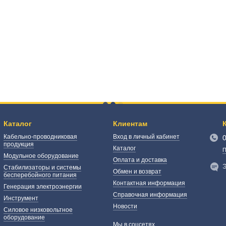
Каталог
Клиентам
Кабельно-проводниковая
Вход в личный кабинет
продукция
Каталог
П
Модульное оборудование
Оплата и доставка
Э
Стабилизаторы и системы
Обмен и возврат
бесперебойного питания
Контактная информация
Генерация электроэнергии
Справочная информация
Инструмент
Новости
Силовое низковольтное
оборудование
Мы в соцсетях