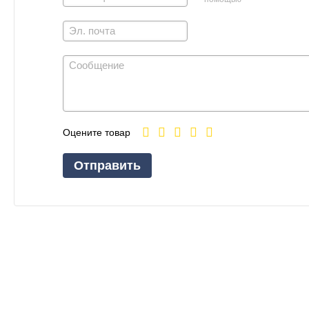
Оцените товар
Отправить