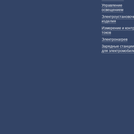
Управление
освещением
Электроустаново
изделия
Измерение и конт
токов
Электронагрев
Зарядные станции
для электромобил