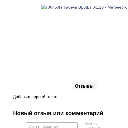
Отзывы
Добавьте первый отзыв
Новый отзыв или комментарий
Войти с
помощью