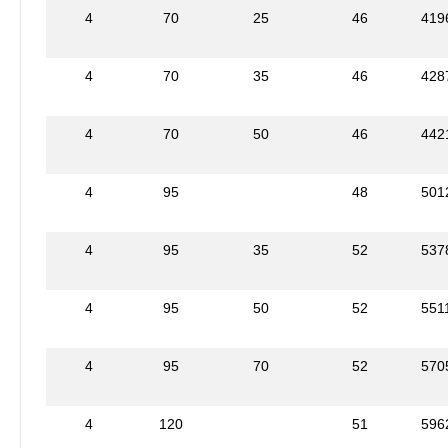
4
70
25
46
419
4
70
35
46
428
4
70
50
46
442
4
95
48
501
4
95
35
52
537
4
95
50
52
551
4
95
70
52
570
4
120
51
596