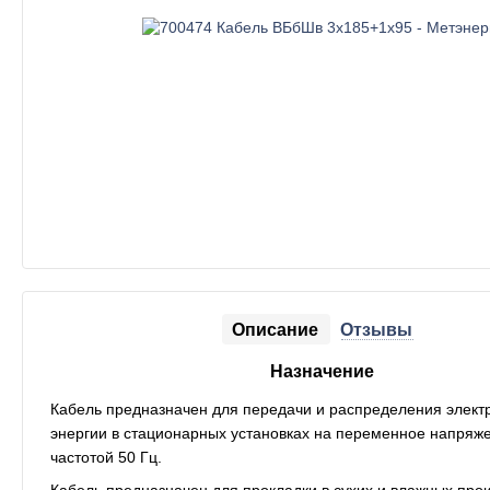
Описание
Отзывы
Назначение
Кабель предназначен для передачи и распределения элект
энергии в стационарных установках на переменное напряже
частотой 50 Гц.