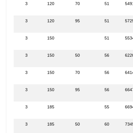
3
120
70
51
549
3
120
95
51
572
3
150
51
553
3
150
50
56
622
3
150
70
56
641
3
150
95
56
664
3
185
55
669
3
185
50
60
734