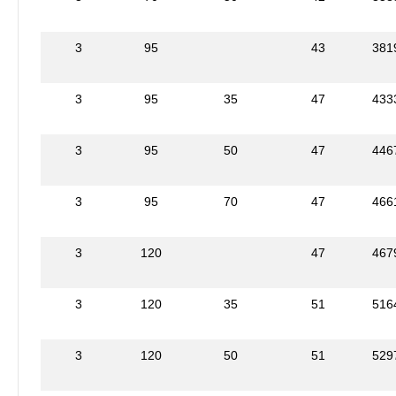
3
95
43
381
3
95
35
47
433
3
95
50
47
446
3
95
70
47
466
3
120
47
467
3
120
35
51
516
3
120
50
51
529