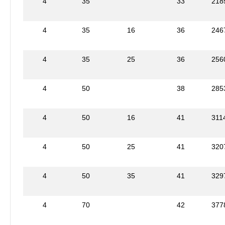
4
35
33
218
4
35
16
36
246
4
35
25
36
256
4
50
38
285
4
50
16
41
311
4
50
25
41
320
4
50
35
41
329
4
70
42
377