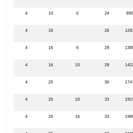
4
10
6
24
99
4
16
26
126
4
16
6
28
138
4
16
10
28
142
4
25
30
174
4
25
10
33
191
4
25
16
33
198