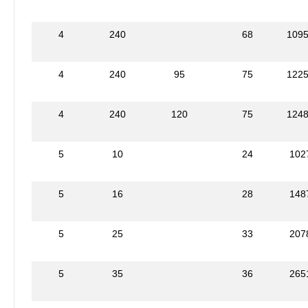
4
240
68
109
4
240
95
75
122
4
240
120
75
124
5
10
24
102
5
16
28
148
5
25
33
207
5
35
36
265