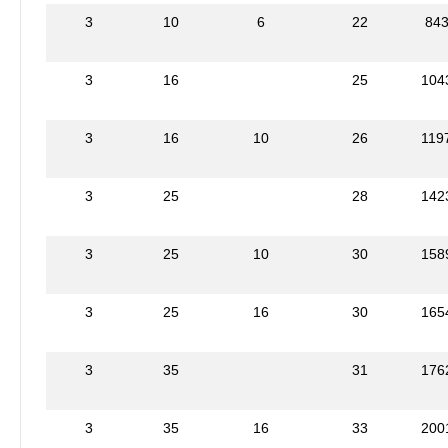
3
10
6
22
84
3
16
25
104
3
16
10
26
119
3
25
28
142
3
25
10
30
158
3
25
16
30
165
3
35
31
176
3
35
16
33
200