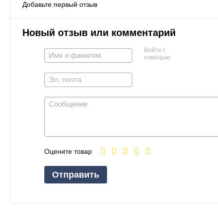
Добавьте первый отзыв
Новый отзыв или комментарий
Войти с
помощью
Оцените товар
Отправить