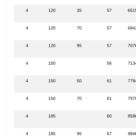
4
120
35
57
651
4
120
70
57
684
4
120
95
57
707
4
150
56
713
4
150
50
61
778
4
150
70
61
797
4
185
60
858
4
185
95
67
984