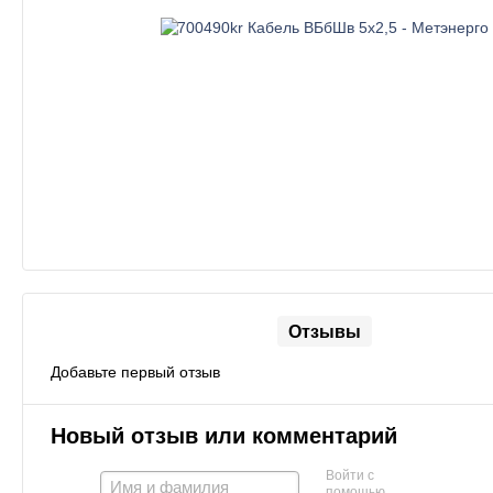
Отзывы
Добавьте первый отзыв
Новый отзыв или комментарий
Войти с
помощью