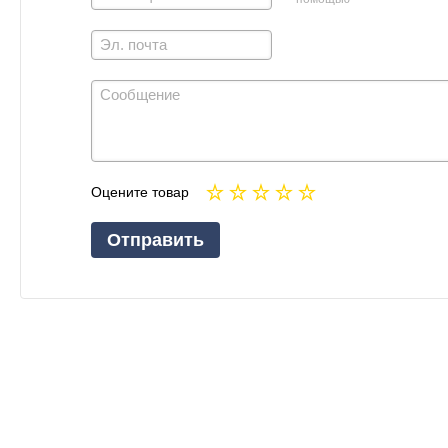
Оцените товар
Отправить