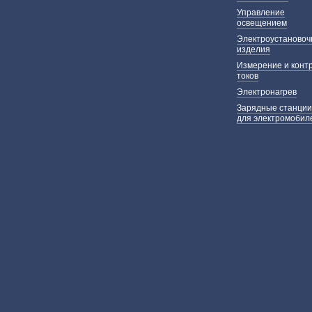
Управление
освещением
Электроустаново
изделия
Измерение и конт
токов
Электронагрев
Зарядные станции
для электромобил