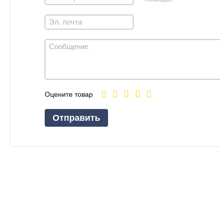
Оцените товар
Отправить