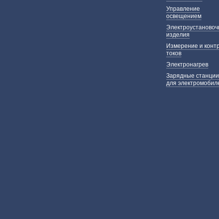
Управление
освещением
Электроустаново
изделия
Измерение и конт
токов
Электронагрев
Зарядные станции
для электромобил