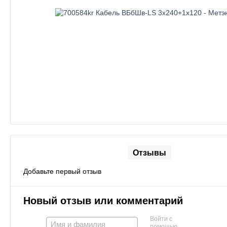
Отзывы
Добавьте первый отзыв
Новый отзыв или комментарий
Войти с
помощью