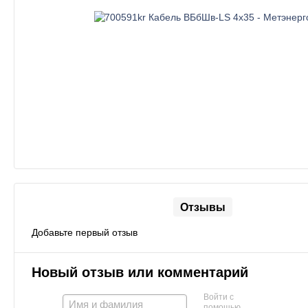
Отзывы
Добавьте первый отзыв
Новый отзыв или комментарий
Войти с
помощью