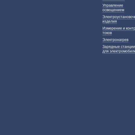
Управление
освещением
Электроустаново
изделия
Измерение и конт
токов
Электронагрев
Зарядные станции
для электромобил