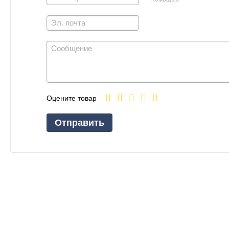
Оцените товар
Отправить