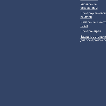
Управление
освещением
Электроустаново
изделия
Измерение и конт
токов
Электронагрев
Зарядные станции
для электромобил