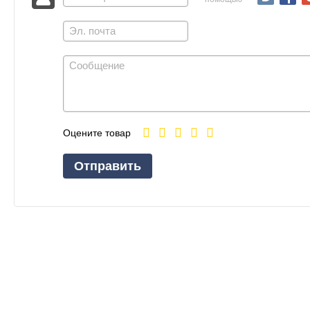
Оцените товар
Отправить