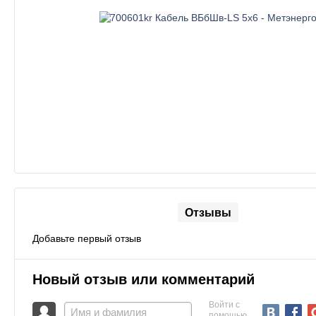
Отзывы
Добавьте первый отзыв
Новый отзыв или комментарий
Войти с
помощью