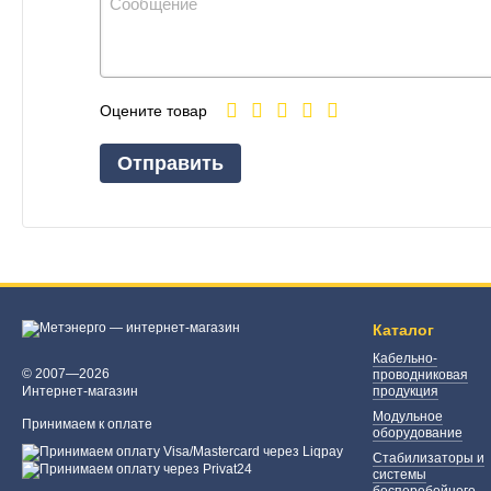
Оцените товар
Отправить
Каталог
Кабельно-
© 2007—2026
проводниковая
Интернет-магазин
продукция
Модульное
Принимаем к оплате
оборудование
Стабилизаторы и
системы