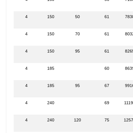
4
150
50
61
783
4
150
70
61
803
4
150
95
61
826
4
185
60
863
4
185
95
67
991
4
240
69
111
4
240
120
75
125