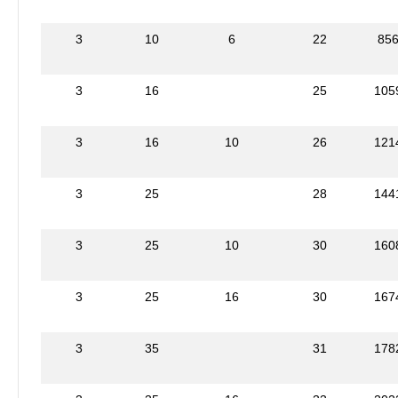
3
10
6
22
85
3
16
25
105
3
16
10
26
121
3
25
28
144
3
25
10
30
160
3
25
16
30
167
3
35
31
178