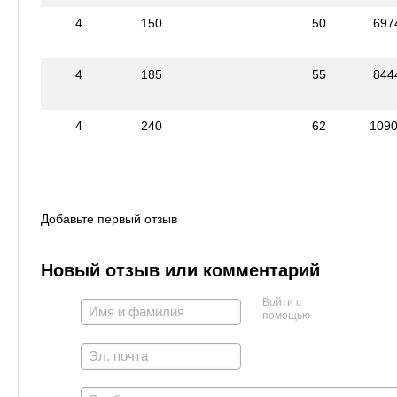
4
150
50
697
4
185
55
844
4
240
62
109
Добавьте первый отзыв
Новый отзыв или комментарий
Войти с
помощью