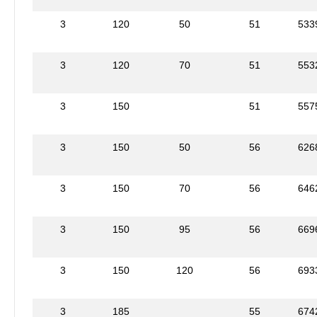
3
120
50
51
533
3
120
70
51
553
3
150
51
557
3
150
50
56
626
3
150
70
56
646
3
150
95
56
669
3
150
120
56
693
3
185
55
674