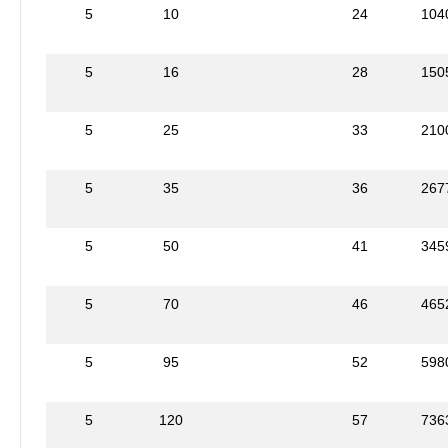
5
10
24
104
5
16
28
150
5
25
33
210
5
35
36
267
5
50
41
345
5
70
46
465
5
95
52
598
5
120
57
736