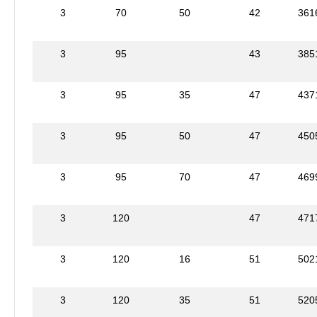
3
70
50
42
361
3
95
43
385
3
95
35
47
437
3
95
50
47
450
3
95
70
47
469
3
120
47
471
3
120
16
51
502
3
120
35
51
520