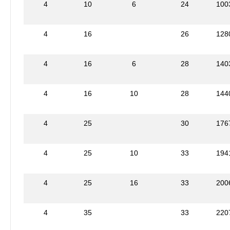
4
10
6
24
100
4
16
26
128
4
16
6
28
140
4
16
10
28
144
4
25
30
176
4
25
10
33
194
4
25
16
33
200
4
35
33
220