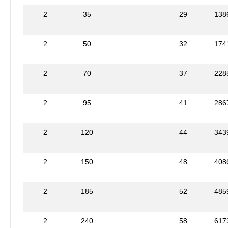
2
35
29
138
2
50
32
174
2
70
37
228
2
95
41
286
2
120
44
343
2
150
48
408
2
185
52
485
2
240
58
617