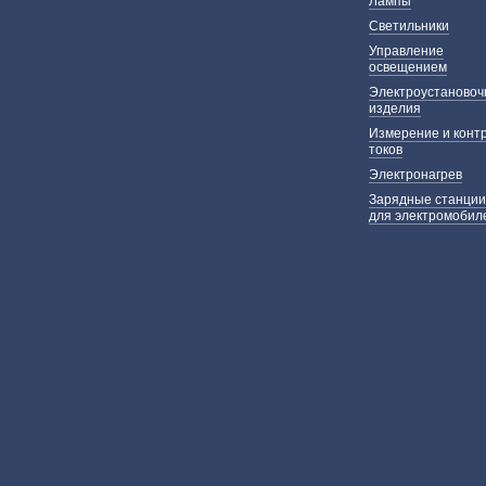
Лампы
Светильники
Управление
освещением
Электроустаново
изделия
Измерение и конт
токов
Электронагрев
Зарядные станции
для электромобил