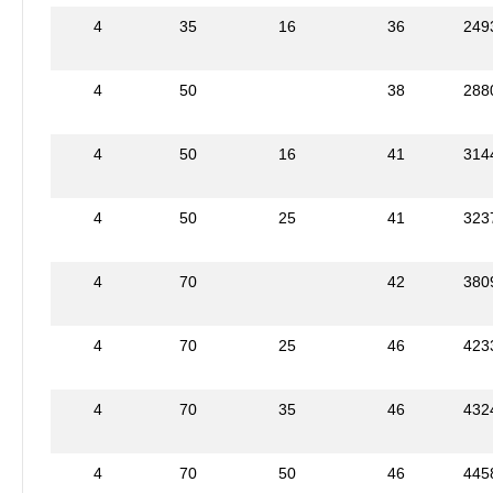
4
35
16
36
249
4
50
38
288
4
50
16
41
314
4
50
25
41
323
4
70
42
380
4
70
25
46
423
4
70
35
46
432
4
70
50
46
445