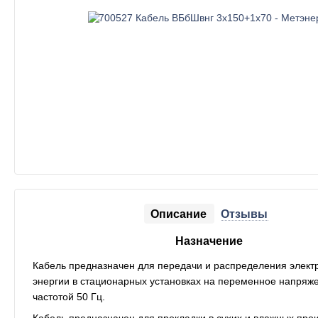
Описание
Отзывы
Назначение
Кабель предназначен для передачи и распределения элект
энергии в стационарных установках на переменное напряже
частотой 50 Гц.