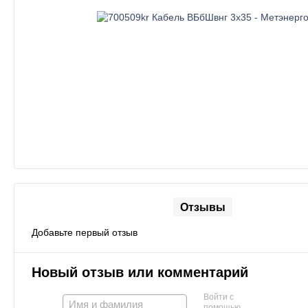
Отзывы
Добавьте первый отзыв
Новый отзыв или комментарий
Войти с
помощью