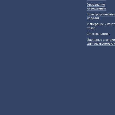
Управление
освещением
Электроустаново
изделия
Измерение и конт
токов
Электронагрев
Зарядные станции
для электромобил