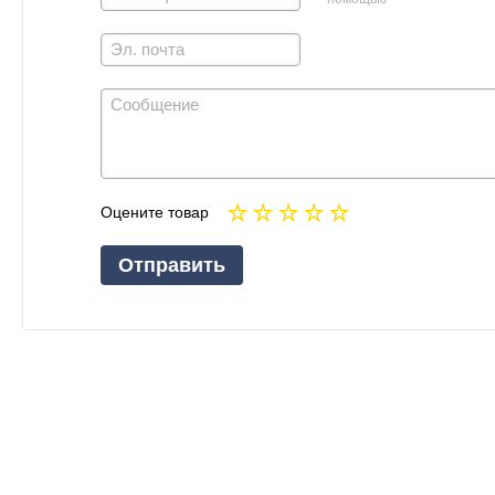
Оцените товар
Отправить