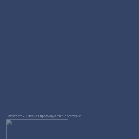
Электротехническая продукция та e-commerce