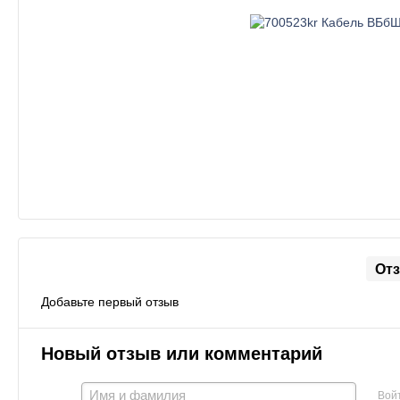
От
Добавьте первый отзыв
Новый отзыв или комментарий
Вой