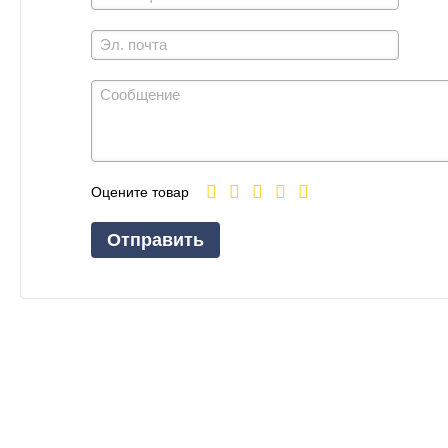
Оцените товар
Отправить