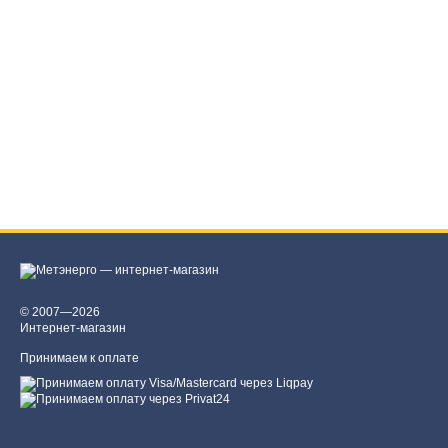
© 2007—2026
Интернет-магазин
Принимаем к оплате