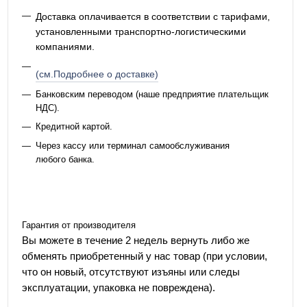
Доставка оплачивается в соответствии с тарифами,
установленными транспортно-логистическими
компаниями.
(см.Подробнее о доставке)
Банковским переводом (наше предприятие плательщик
НДС).
Кредитной картой.
Через кассу или терминал самообслуживания
любого банка.
Гарантия от производителя
Вы можете в течение 2 недель вернуть либо же
обменять приобретенный у нас товар (при условии,
что он новый, отсутствуют изъяны или следы
эксплуатации, упаковка не повреждена).