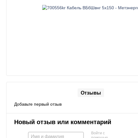
Отзывы
Добавьте первый отзыв
Новый отзыв или комментарий
Войти с
помощью