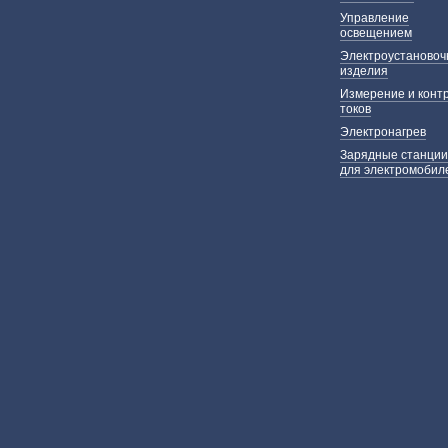
Управление
освещением
Электроустаново
изделия
Измерение и конт
токов
Электронагрев
Зарядные станции
для электромобил