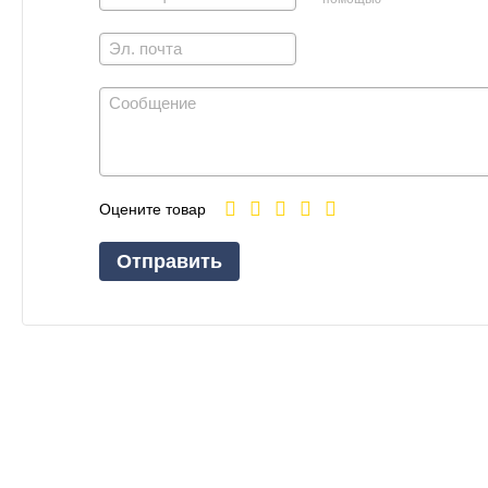
Оцените товар
Отправить