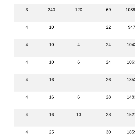
3
240
120
69
103
4
10
22
94
4
10
4
24
104
4
10
6
24
106
4
16
26
135
4
16
6
28
148
4
16
10
28
152
4
25
30
185