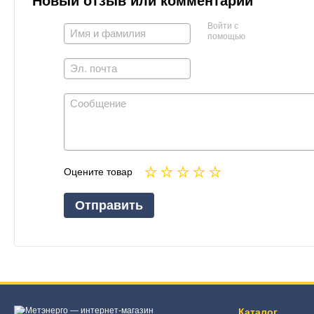
Новый отзыв или комментарий
Войти с
помощью
Оцените товар
Отправить
Каталог