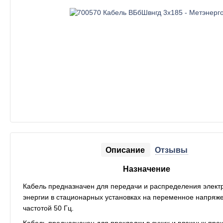
Описание
Отзывы
Назначение
Кабель предназначен для передачи и распределения элект
энергии в стационарных установках на переменное напряже
частотой 50 Гц.