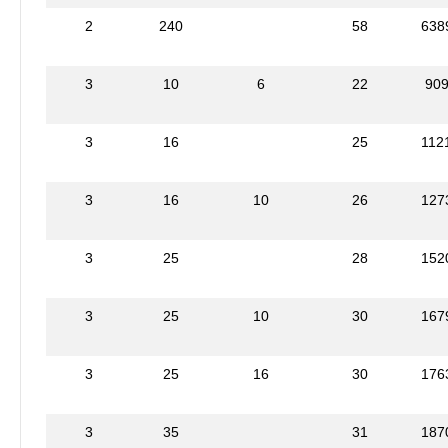
2
240
58
638
3
10
6
22
90
3
16
25
112
3
16
10
26
127
3
25
28
152
3
25
10
30
167
3
25
16
30
176
3
35
31
187