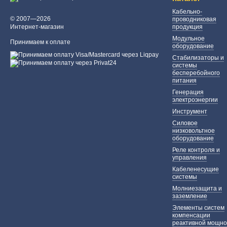
Кабельно-
© 2007—2026
проводниковая
Интернет-магазин
продукция
Модульное
Принимаем к оплате
оборудование
Стабилизаторы и
системы
бесперебойного
питания
Генерация
электроэнергии
Инструмент
Силовое
низковольтное
оборудование
Реле контроля и
управления
Кабеленесущие
системы
Молниезащита и
заземление
Элементы систем
компенсации
реактивной мощно