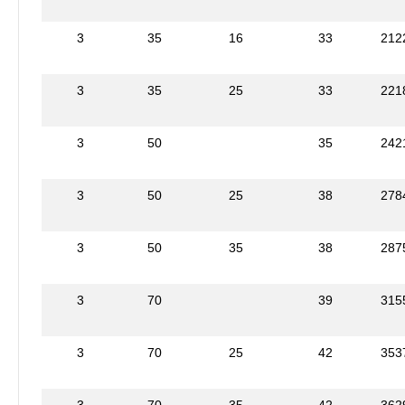
3
35
16
33
212
3
35
25
33
221
3
50
35
242
3
50
25
38
278
3
50
35
38
287
3
70
39
315
3
70
25
42
353
3
70
35
42
362