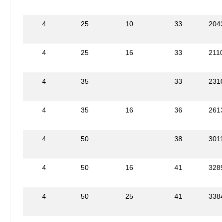
4
25
10
33
204
4
25
16
33
211
4
35
33
231
4
35
16
36
261
4
50
38
301
4
50
16
41
328
4
50
25
41
338