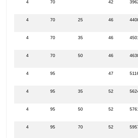
4
70
42
396
4
70
25
46
440
4
70
35
46
450
4
70
50
46
463
4
95
47
511
4
95
35
52
562
4
95
50
52
576
4
95
70
52
595