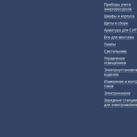
Приборы учета
энергоресурсов
Шкафы и корпуса
Щиты в сборе
Арматура для СИ
Все для монтажа
Лампы
Светильники
Управление
освещением
Электроустаново
изделия
Измерение и конт
токов
Электронагрев
Зарядные станции
для электромобил