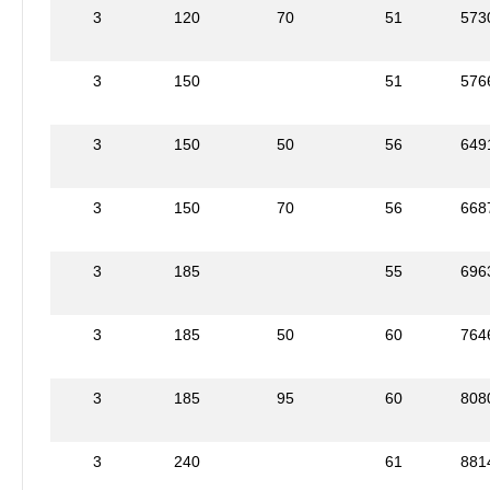
3
120
70
51
573
3
150
51
576
3
150
50
56
649
3
150
70
56
668
3
185
55
696
3
185
50
60
764
3
185
95
60
808
3
240
61
881