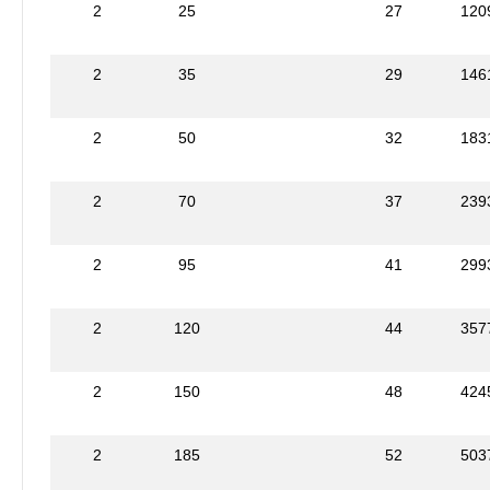
2
25
27
120
2
35
29
146
2
50
32
183
2
70
37
239
2
95
41
299
2
120
44
357
2
150
48
424
2
185
52
503