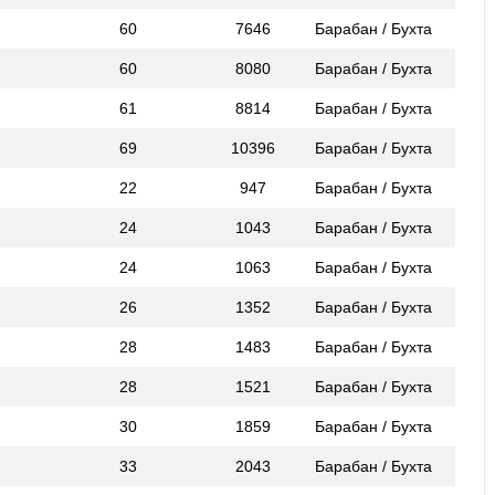
60
7646
Барабан / Бухта
60
8080
Барабан / Бухта
61
8814
Барабан / Бухта
69
10396
Барабан / Бухта
22
947
Барабан / Бухта
24
1043
Барабан / Бухта
24
1063
Барабан / Бухта
26
1352
Барабан / Бухта
28
1483
Барабан / Бухта
28
1521
Барабан / Бухта
30
1859
Барабан / Бухта
33
2043
Барабан / Бухта