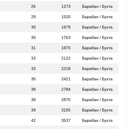
26
1273
Барабан / Бухта
28
1520
Барабан / Бухта
30
1679
Барабан / Бухта
30
1763
Барабан / Бухта
31
1870
Барабан / Бухта
33
2122
Барабан / Бухта
33
2218
Барабан / Бухта
35
2421
Барабан / Бухта
38
2784
Барабан / Бухта
38
2875
Барабан / Бухта
39
3155
Барабан / Бухта
42
3537
Барабан / Бухта