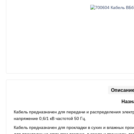
Описани
Назн
Кабель предназначен для передачи и распределения электр
напряжение 0,6/1 кВ частотой 50 Гц.
Кабель предназначен для прокладки в сухих и влажных прои