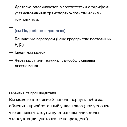
Доставка оплачивается в соответствии с тарифами,
установленными транспортно-логистическими
компаниями.
(см.Подробнее о доставке)
Банковским переводом (наше предприятие плательщик
НДС).
Кредитной картой.
Через кассу или терминал самообслуживания
любого банка.
Гарантия от производителя
Вы можете в течение 2 недель вернуть либо же
обменять приобретенный у нас товар (при условии,
что он новый, отсутствуют изъяны или следы
эксплуатации, упаковка не повреждена).