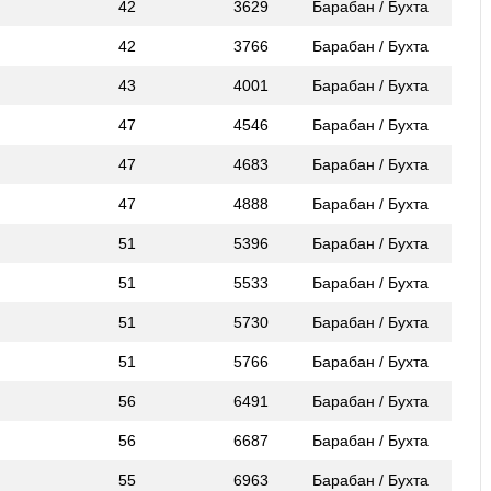
42
3629
Барабан / Бухта
42
3766
Барабан / Бухта
43
4001
Барабан / Бухта
47
4546
Барабан / Бухта
47
4683
Барабан / Бухта
47
4888
Барабан / Бухта
51
5396
Барабан / Бухта
51
5533
Барабан / Бухта
51
5730
Барабан / Бухта
51
5766
Барабан / Бухта
56
6491
Барабан / Бухта
56
6687
Барабан / Бухта
55
6963
Барабан / Бухта