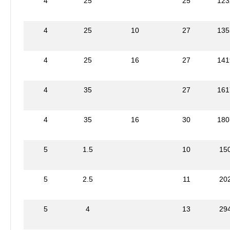
4
25
25
123
4
25
10
27
135
4
25
16
27
141
4
35
27
161
4
35
16
30
180
5
1.5
10
15
5
2.5
11
20
5
4
13
29