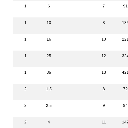
1
6
7
91
1
10
8
13
1
16
10
22
1
25
12
32
1
35
13
42
2
1.5
8
72
2
2.5
9
94
2
4
11
14