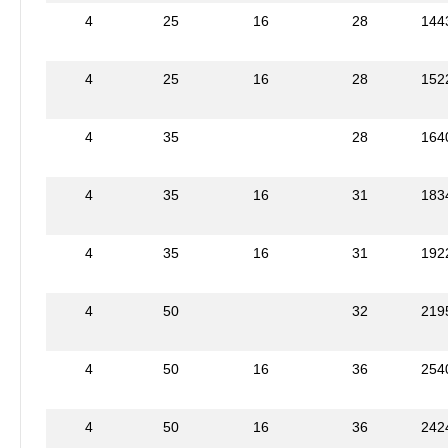
4
25
16
28
144
4
25
16
28
152
4
35
28
164
4
35
16
31
183
4
35
16
31
192
4
50
32
219
4
50
16
36
254
4
50
16
36
242