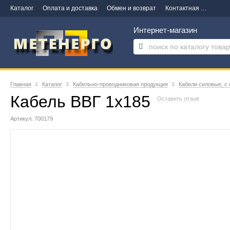
Каталог
Оплата и доставка
Обмен и возврат
Контактная информация
Интернет-магазин
Главная
Каталог
Кабельно-проводниковая продукция
Кабели силовые, с
Кабель ВВГ 1х185
Оставить отзыв
Артикул: 700179