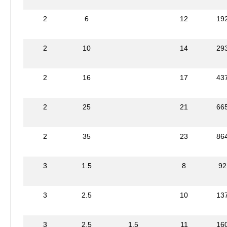
2
6
12
19
2
10
14
29
2
16
17
43
2
25
21
66
2
35
23
86
3
1.5
8
92
3
2.5
10
13
3
2.5
1.5
11
16