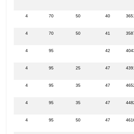
4
70
50
40
365
4
70
50
41
358
4
95
42
404
4
95
25
47
439
4
95
35
47
465
4
95
35
47
448
4
95
50
47
461