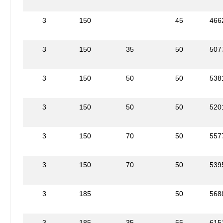
3
150
45
466
3
150
35
50
507
3
150
50
50
538
3
150
50
50
520
3
150
70
50
557
3
150
70
50
539
3
185
50
568
3
185
35
55
615