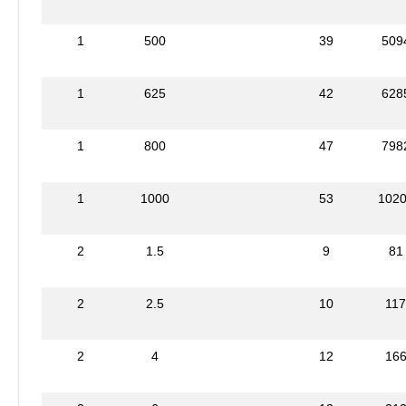
1
500
39
509
1
625
42
628
1
800
47
798
1
1000
53
102
2
1.5
9
81
2
2.5
10
11
2
4
12
16