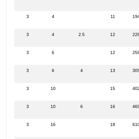
3
4
11
19
3
4
2.5
12
22
3
6
12
25
3
6
4
13
30
3
10
15
40
3
10
6
16
46
3
16
18
61