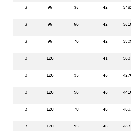
3
95
35
42
348
3
95
50
42
361
3
95
70
42
380
3
120
41
383
3
120
35
46
427
3
120
50
46
441
3
120
70
46
460
3
120
95
46
483