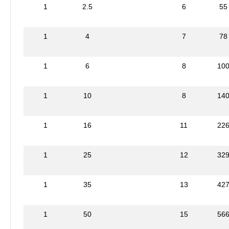
1
2.5
6
55
1
4
7
78
1
6
8
10
1
10
8
14
1
16
11
22
1
25
12
32
1
35
13
42
1
50
15
56