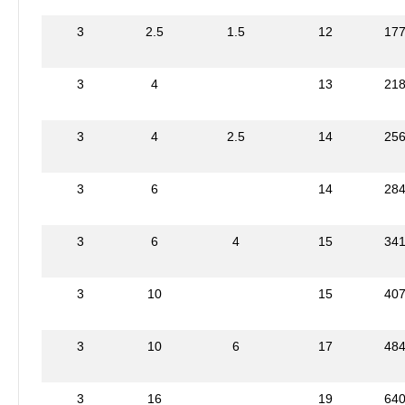
3
2.5
1.5
12
17
3
4
13
21
3
4
2.5
14
25
3
6
14
28
3
6
4
15
34
3
10
15
40
3
10
6
17
48
3
16
19
64