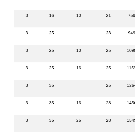
3
16
10
21
75
3
25
23
94
3
25
10
25
109
3
25
16
25
115
3
35
25
126
3
35
16
28
145
3
35
25
28
154