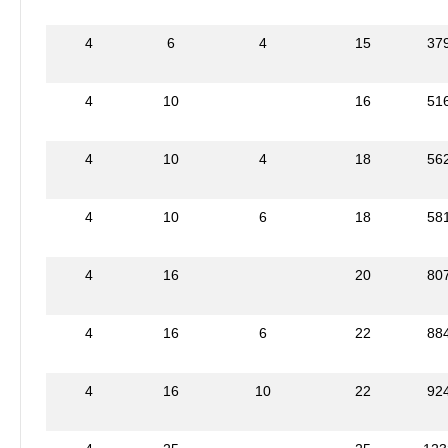
4
6
4
15
37
4
10
16
51
4
10
4
18
56
4
10
6
18
58
4
16
20
80
4
16
6
22
88
4
16
10
22
92