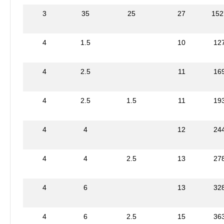
3
35
25
27
152
4
1.5
10
12
4
2.5
11
16
4
2.5
1.5
11
19
4
4
12
24
4
4
2.5
13
27
4
6
13
32
4
6
2.5
15
36