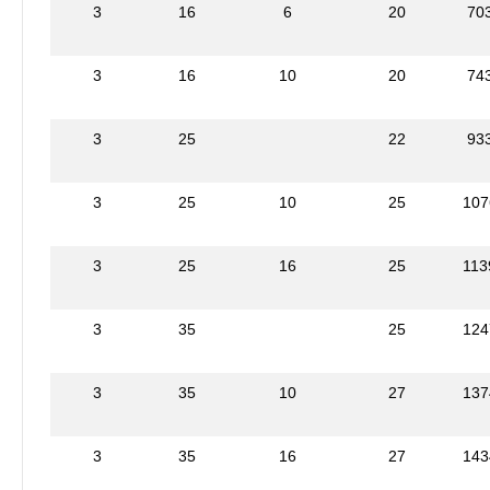
3
16
6
20
70
3
16
10
20
74
3
25
22
93
3
25
10
25
107
3
25
16
25
113
3
35
25
124
3
35
10
27
137
3
35
16
27
143