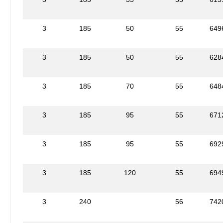
3
185
50
55
649
3
185
50
55
628
3
185
70
55
648
3
185
95
55
671
3
185
95
55
692
3
185
120
55
694
3
240
56
742