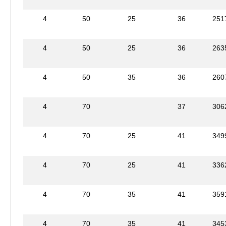
4
50
25
36
251
4
50
25
36
263
4
50
35
36
260
4
70
37
306
4
70
25
41
349
4
70
25
41
336
4
70
35
41
359
4
70
35
41
345