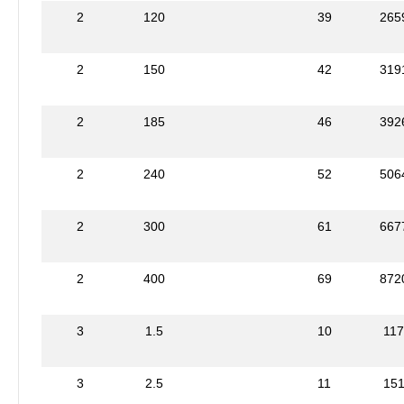
2
120
39
265
2
150
42
319
2
185
46
392
2
240
52
506
2
300
61
667
2
400
69
872
3
1.5
10
11
3
2.5
11
15