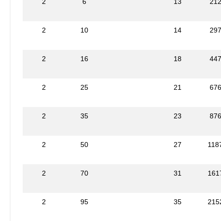
2
6
13
21
2
10
14
29
2
16
18
44
2
25
21
67
2
35
23
87
2
50
27
118
2
70
31
161
2
95
35
215