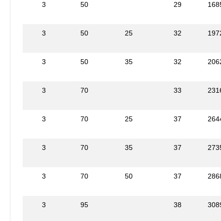
3
50
29
168
3
50
25
32
197
3
50
35
32
206
3
70
33
231
3
70
25
37
264
3
70
35
37
273
3
70
50
37
286
3
95
38
308