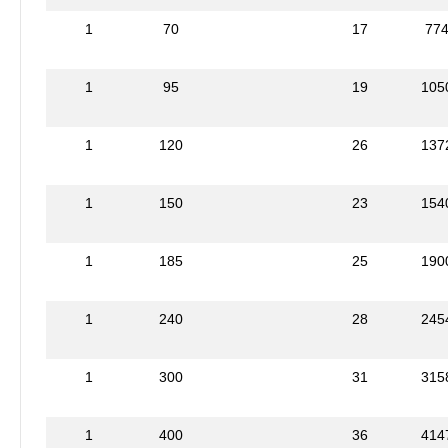
1
70
17
77
1
95
19
105
1
120
26
137
1
150
23
154
1
185
25
190
1
240
28
245
1
300
31
315
1
400
36
414