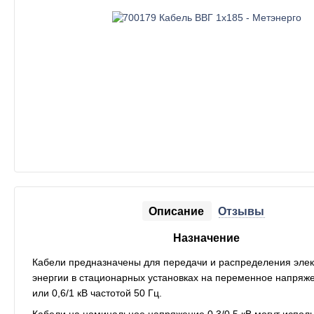
Описание
Отзывы
Назначение
Кабели предназначены для передачи и распределения элек
энергии в стационарных установках на переменное напряжен
или 0,6/1 кВ частотой 50 Гц.